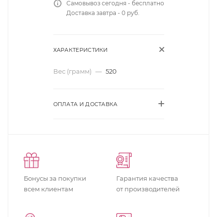
Самовывоз сегодня - бесплатно
Доставка завтра - 0 руб.
ХАРАКТЕРИСТИКИ
Вес (грамм)
—
520
ОПЛАТА И ДОСТАВКА
Бонусы за покупки
Гарантия качества
всем клиентам
от производителей