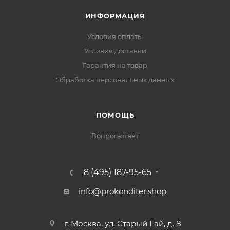
ИНФОРМАЦИЯ
Условия оплаты
Условия доставки
Гарантия на товар
Обработка персональных данных
ПОМОЩЬ
Вопрос-ответ
8 (495) 187-95-65
info@prokonditer.shop
г. Москва, ул. Старый Гай, д. 8