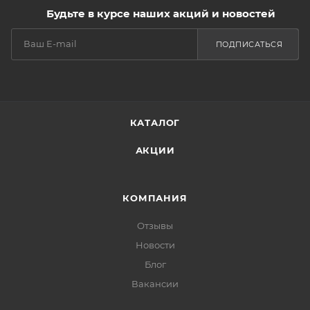
Будьте в курсе наших акций и новостей
ПОДПИСАТЬСЯ
КАТАЛОГ
АКЦИИ
КОМПАНИЯ
Отзывы
Новости
Блог
Вакансии