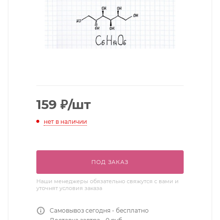
159
₽
/шт
нет в наличии
ПОД ЗАКАЗ
Наши менеджеры обязательно свяжутся с вами и
уточнят условия заказа
Самовывоз сегодня - бесплатно