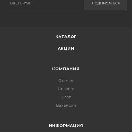
ПОДПИСАТЬСЯ
КАТАЛОГ
АКЦИИ
КОМПАНИЯ
Отзывы
Новости
Блог
Вакансии
ИНФОРМАЦИЯ