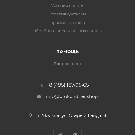
Условия оплаты
Условия доставки
Гарантия на товар
Обработка персональных данных
ПОМОЩЬ
Вопрос-ответ
8 (495) 187-95-65
info@prokonditer.shop
г. Москва, ул. Старый Гай, д. 8