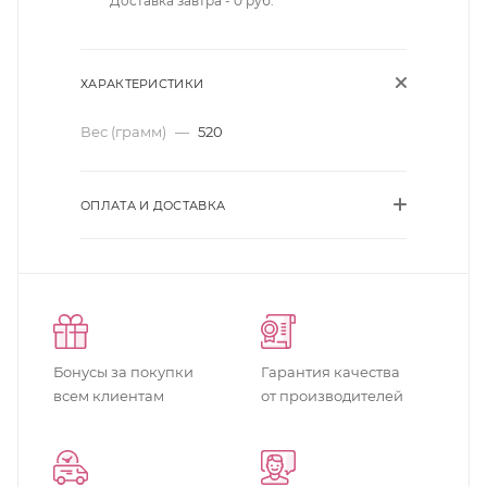
Доставка завтра - 0 руб.
ХАРАКТЕРИСТИКИ
Вес (грамм)
—
520
ОПЛАТА И ДОСТАВКА
Бонусы за покупки
Гарантия качества
всем клиентам
от производителей