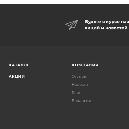
Будьте в курсе на
акций и новостей
КАТАЛОГ
КОМПАНИЯ
АКЦИИ
Отзывы
Новости
Блог
Вакансии