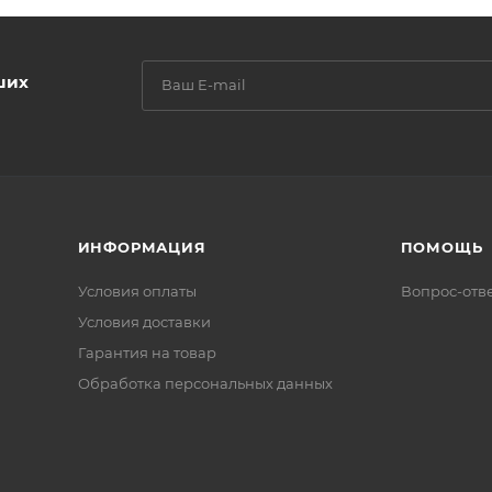
ших
ИНФОРМАЦИЯ
ПОМОЩЬ
Условия оплаты
Вопрос-отв
Условия доставки
Гарантия на товар
Обработка персональных данных