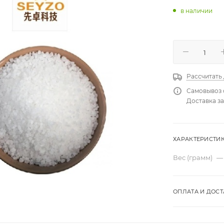
в наличии
Рассчитать
Самовывоз 
Доставка за
ХАРАКТЕРИСТИ
Вес (грамм)
—
ОПЛАТА И ДОСТ