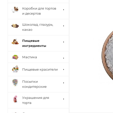
Коробки для тортов
и десертов
Шоколад, глазурь,
какао
Пищевые
ингредиенты
Мастика
Пищевые красители
Посыпки
кондитерские
Украшения для
торта