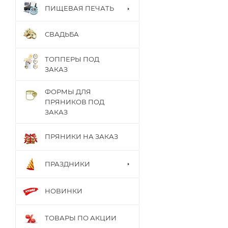
ПИЩЕВАЯ ПЕЧАТЬ
СВАДЬБА
ТОППЕРЫ ПОД
ЗАКАЗ
ФОРМЫ ДЛЯ
ПРЯНИКОВ ПОД
ЗАКАЗ
ПРЯНИКИ НА ЗАКАЗ
ПРАЗДНИКИ
НОВИНКИ
ТОВАРЫ ПО АКЦИИ