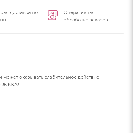
рая доставка по
Оперативная
сии
обработка заказов
ии может оказывать слабительное действие
 235 ККАЛ