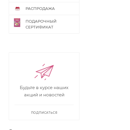
РАСПРОДАЖА
ПОДАРОЧНЫЙ
СЕРТИФИКАТ
Будьте в курсе наших
акций и новостей
ПОДПИСАТЬСЯ