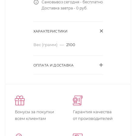
Самовывоз сегодня - бесплатно
Доставка завтра - 0 руб.
ХАРАКТЕРИСТИКИ
Вес (грамм)
—
2100
ОПЛАТА И ДОСТАВКА
Бонусы за покупки
Гарантия качества
всем клиентам
от производителей