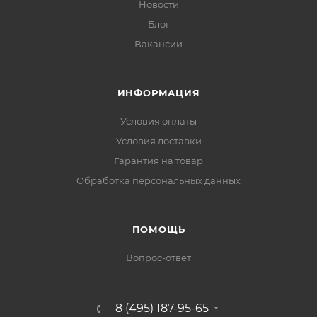
Новости
Блог
Вакансии
ИНФОРМАЦИЯ
Условия оплаты
Условия доставки
Гарантия на товар
Обработка персональных данных
ПОМОЩЬ
Вопрос-ответ
8 (495) 187-95-65