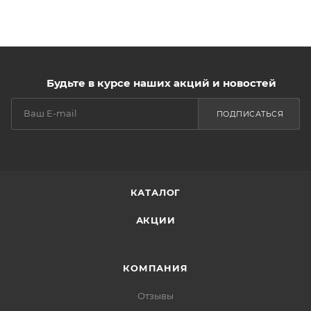
Будьте в курсе наших акций и новостей
ПОДПИСАТЬСЯ
КАТАЛОГ
АКЦИИ
КОМПАНИЯ
Отзывы