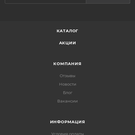
КАТАЛОГ
АКЦИИ
КОМПАНИЯ
Отзывы
Новости
Блог
Вакансии
ИНФОРМАЦИЯ
Условия оплаты