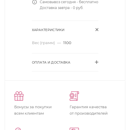
Самовывоз сегодня - бесплатно
Доставка завтра - 0 руб.
ХАРАКТЕРИСТИКИ
Вес (грамм)
—
1100
ОПЛАТА И ДОСТАВКА
Бонусы за покупки
Гарантия качества
всем клиентам
от производителей