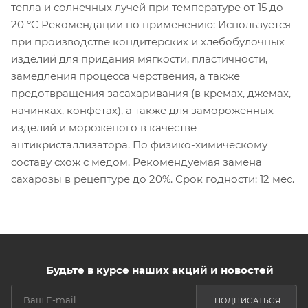
тепла и солнечных лучей при температуре от 15 до
20 °C Рекомендации по применению: Используется
при производстве кондитерских и хлебобулочных
изделий для придания мягкости, пластичности,
замедления процесса черствения, а также
предотвращения засахаривания (в кремах, джемах,
начинках, конфетах), а также для замороженных
изделий и мороженого в качестве
антикристаллизатора. По физико-химическому
составу схож с медом. Рекомендуемая замена
сахарозы в рецептуре до 20%. Срок годности: 12 мес.
Будьте в курсе наших акций и новостей
ПОДПИСАТЬСЯ