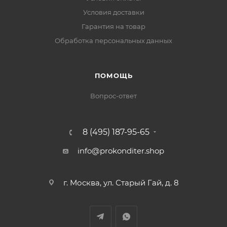
Условия доставки
Гарантия на товар
Обработка персональных данных
ПОМОЩЬ
Вопрос-ответ
8 (495) 187-95-65
info@prokonditer.shop
г. Москва, ул. Старый Гай, д. 8