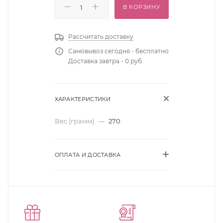
В КОРЗИНУ
Рассчитать доставку
Самовывоз сегодня - бесплатно
Доставка завтра - 0 руб.
ХАРАКТЕРИСТИКИ
Вес (грамм)
—
270
ОПЛАТА И ДОСТАВКА