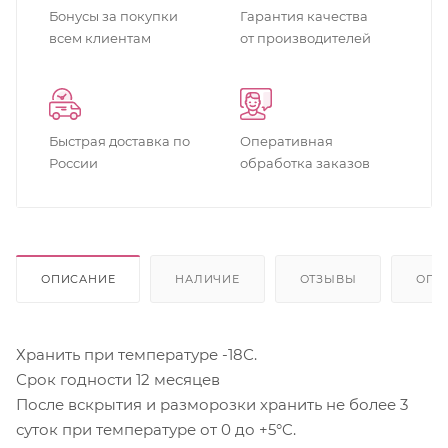
Бонусы за покупки
Гарантия качества
всем клиентам
от производителей
Быстрая доставка по
Оперативная
России
обработка заказов
ОПИСАНИЕ
НАЛИЧИЕ
ОТЗЫВЫ
ОПЛ
Хранить при температуре -18С.
Срок годности 12 месяцев
После вскрытия и разморозки хранить не более 3
суток при температуре от 0 до +5°C.