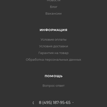
Новости
Блог
Вакансии
ИНФОРМАЦИЯ
Условия оплаты
Условия доставки
Гарантия на товар
Обработка персональных данных
ПОМОЩЬ
Вопрос-ответ
8 (495) 187-95-65