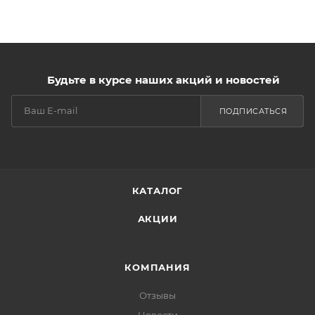
Будьте в курсе наших акций и новостей
ПОДПИСАТЬСЯ
КАТАЛОГ
АКЦИИ
КОМПАНИЯ
Отзывы