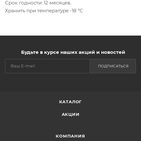
Срок годности: 12 месяцев.
Хранить при температуре -18 °C
Будьте в курсе наших акций и новостей
ПОДПИСАТЬСЯ
КАТАЛОГ
АКЦИИ
КОМПАНИЯ