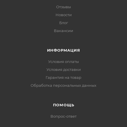
Отзывы
Новости
Блог
Вакансии
ИНФОРМАЦИЯ
Условия оплаты
Условия доставки
Гарантия на товар
Обработка персональных данных
ПОМОЩЬ
Вопрос-ответ