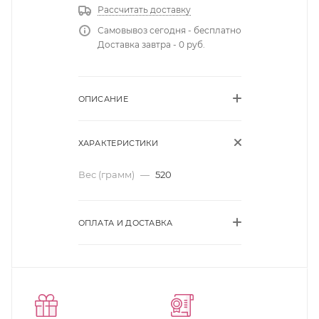
Рассчитать доставку
Самовывоз сегодня - бесплатно
Доставка завтра - 0 руб.
ОПИСАНИЕ
ХАРАКТЕРИСТИКИ
Вес (грамм)
—
520
ОПЛАТА И ДОСТАВКА