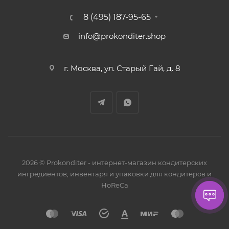
8 (495) 187-95-65
info@prokonditer.shop
г. Москва, ул. Старый Гай, д. 8
2026 © Prokonditer - интернет-магазин кондитерских
ингредиентов, инвентаря и упаковки для кондитеров и
HoReCa