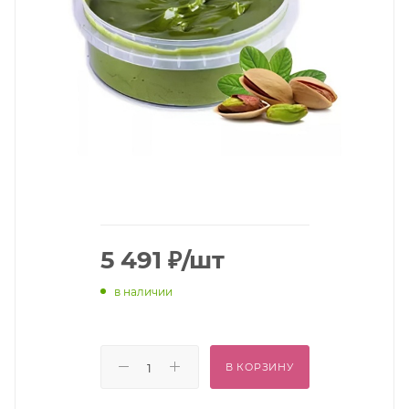
5 491
₽
/шт
в наличии
В КОРЗИНУ