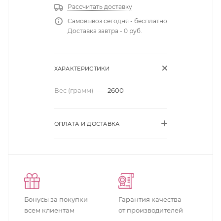
Рассчитать доставку
Самовывоз сегодня - бесплатно
Доставка завтра - 0 руб.
ХАРАКТЕРИСТИКИ
Вес (грамм)
—
2600
ОПЛАТА И ДОСТАВКА
Бонусы за покупки
Гарантия качества
всем клиентам
от производителей