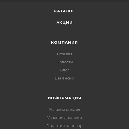
КАТАЛОГ
АКЦИИ
КОМПАНИЯ
Отзывы
Новости
Блог
Вакансии
ИНФОРМАЦИЯ
Условия оплаты
Условия доставки
Гарантия на товар