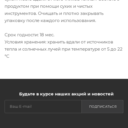
продуктом при помощи сухих и чистых
инструментов. Очищать и плотно закрывать
упаковку после каждого использования.
Срок годности: 18 мес.
Условия хранения: хранить вдали от источников
тепла и солнечных лучей при температуре от 5 до 22
°C
Будьте в курсе наших акций и новостей
ПОДПИСАТЬСЯ