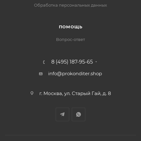
Обработка персональных данных
ПОМОЩЬ
Вопрос-ответ
8 (495) 187-95-65
info@prokonditer.shop
г. Москва, ул. Старый Гай, д. 8