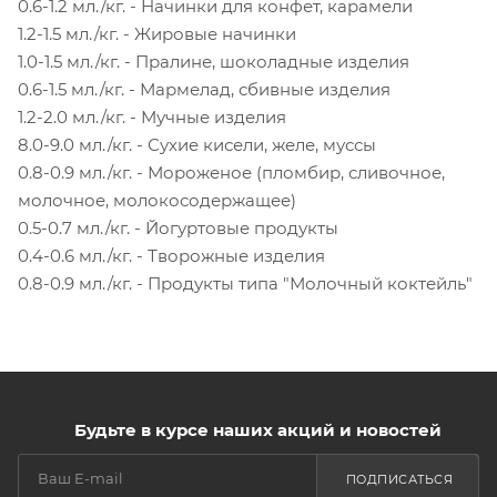
0.6-1.2 мл./кг. - Начинки для конфет, карамели
1.2-1.5 мл./кг. - Жировые начинки
1.0-1.5 мл./кг. - Пралине, шоколадные изделия
0.6-1.5 мл./кг. - Мармелад, сбивные изделия
1.2-2.0 мл./кг. - Мучные изделия
8.0-9.0 мл./кг. - Сухие кисели, желе, муссы
0.8-0.9 мл./кг. - Мороженое (пломбир, сливочное,
молочное, молокосодержащее)
0.5-0.7 мл./кг. - Йогуртовые продукты
0.4-0.6 мл./кг. - Творожные изделия
0.8-0.9 мл./кг. - Продукты типа "Молочный коктейль"
Будьте в курсе наших акций и новостей
ПОДПИСАТЬСЯ