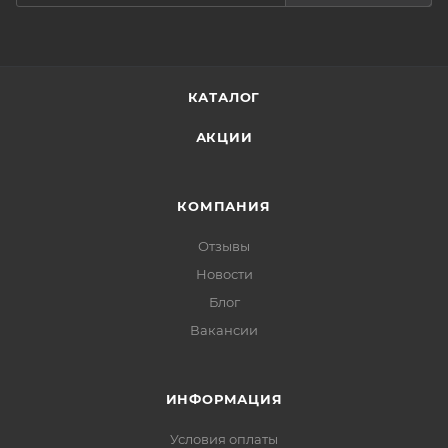
КАТАЛОГ
АКЦИИ
КОМПАНИЯ
Отзывы
Новости
Блог
Вакансии
ИНФОРМАЦИЯ
Условия оплаты