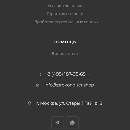
Условия доставки
Гарантия на товар
Обработка персональных данных
ПОМОЩЬ
Вопрос-ответ
8 (495) 187-95-65
info@prokonditer.shop
г. Москва, ул. Старый Гай, д. 8