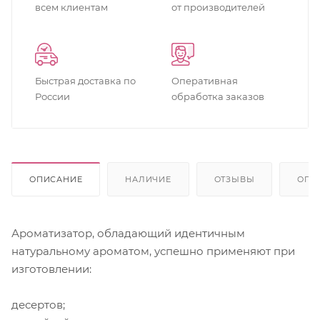
всем клиентам
от производителей
Быстрая доставка по
Оперативная
России
обработка заказов
ОПИСАНИЕ
НАЛИЧИЕ
ОТЗЫВЫ
ОПЛ
Ароматизатор, обладающий идентичным
натуральному ароматом, успешно применяют при
изготовлении:
десертов;