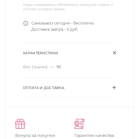
Наши менеджеры обязательно свяжутся с вами и
уточнят условия заказа
Самовывоз сегодня - бесплатно
Доставка завтра - 0 руб.
ХАРАКТЕРИСТИКИ
Вес (грамм)
—
10
ОПЛАТА И ДОСТАВКА
Бонусы за покупки
Гарантия качества