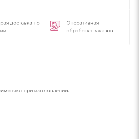
рая доставка по
Оперативная
сии
обработка заказов
именяют при изготовлении: