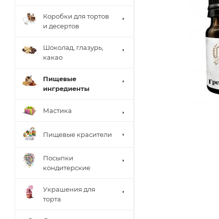
Коробки для тортов
и десертов
Шоколад, глазурь,
какао
Пищевые
ингредиенты
Мастика
Пищевые красители
Посыпки
кондитерские
Украшения для
торта