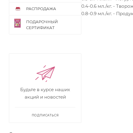
0.4-0.6 мл./кг. - Тво
РАСПРОДАЖА
0.8-0.9 мл./кг. - Про
ПОДАРОЧНЫЙ
СЕРТИФИКАТ
Будьте в курсе наших
акций и новостей
ПОДПИСАТЬСЯ