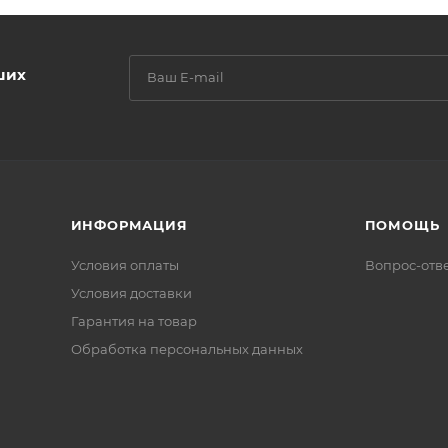
ших
ИНФОРМАЦИЯ
ПОМОЩЬ
Условия оплаты
Вопрос-отв
Условия доставки
Гарантия на товар
Обработка персональных данных