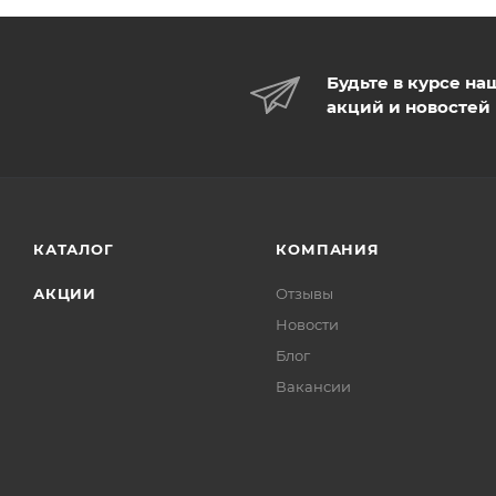
Будьте в курсе на
акций и новостей
КАТАЛОГ
КОМПАНИЯ
АКЦИИ
Отзывы
Новости
Блог
Вакансии