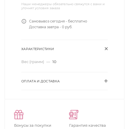
Наши менеджеры обязательно свяжутся с вами и
уточнят условия заказа
Самовывоз сегодня - бесплатно
Доставка завтра - 0 руб.
ХАРАКТЕРИСТИКИ
Вес (грамм)
—
10
ОПЛАТА И ДОСТАВКА
Бонусы за покупки
Гарантия качества