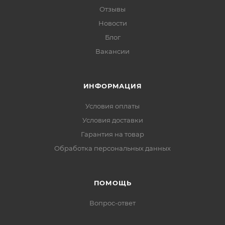
Отзывы
Новости
Блог
Вакансии
ИНФОРМАЦИЯ
Условия оплаты
Условия доставки
Гарантия на товар
Обработка персональных данных
ПОМОЩЬ
Вопрос-ответ