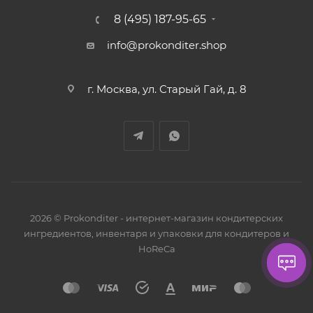
8 (495) 187-95-65
info@prokonditer.shop
г. Москва, ул. Старый Гай, д. 8
2026 © Prokonditer - интернет-магазин кондитерских
ингредиентов, инвентаря и упаковки для кондитеров и
HoReCa