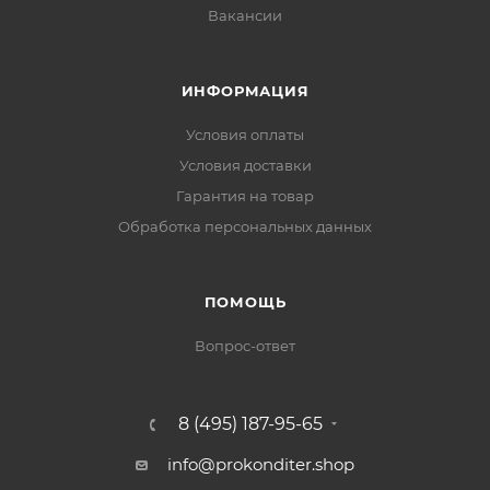
Вакансии
ИНФОРМАЦИЯ
Условия оплаты
Условия доставки
Гарантия на товар
Обработка персональных данных
ПОМОЩЬ
Вопрос-ответ
8 (495) 187-95-65
info@prokonditer.shop