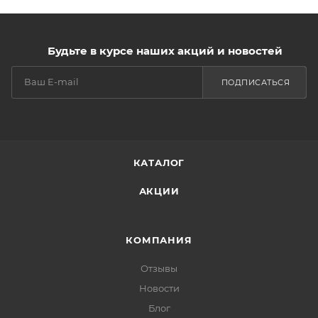
Будьте в курсе наших акций и новостей
ПОДПИСАТЬСЯ
КАТАЛОГ
АКЦИИ
КОМПАНИЯ
Отзывы
Новости
Блог