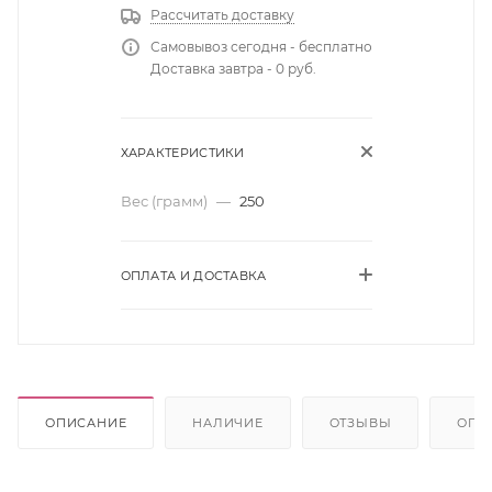
Рассчитать доставку
Самовывоз сегодня - бесплатно
Доставка завтра - 0 руб.
ХАРАКТЕРИСТИКИ
Вес (грамм)
—
250
ОПЛАТА И ДОСТАВКА
ОПИСАНИЕ
НАЛИЧИЕ
ОТЗЫВЫ
ОПЛ