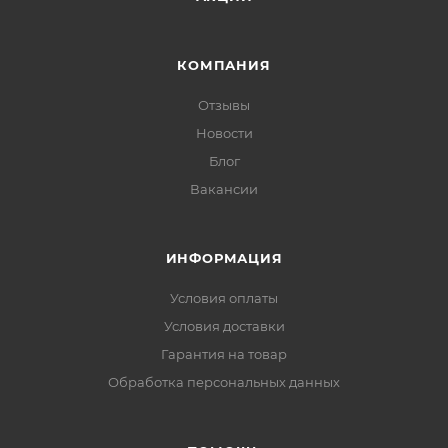
КОМПАНИЯ
Отзывы
Новости
Блог
Вакансии
ИНФОРМАЦИЯ
Условия оплаты
Условия доставки
Гарантия на товар
Обработка персональных данных