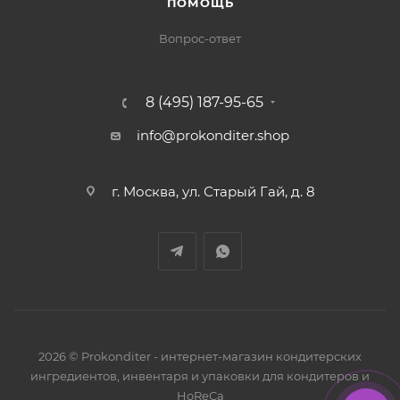
ПОМОЩЬ
Вопрос-ответ
8 (495) 187-95-65
info@prokonditer.shop
г. Москва, ул. Старый Гай, д. 8
2026 © Prokonditer - интернет-магазин кондитерских
ингредиентов, инвентаря и упаковки для кондитеров и
HoReCa