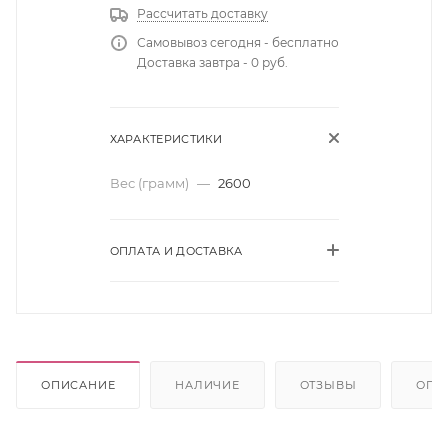
Рассчитать доставку
Самовывоз сегодня - бесплатно
Доставка завтра - 0 руб.
ХАРАКТЕРИСТИКИ
Вес (грамм)
—
2600
ОПЛАТА И ДОСТАВКА
ОПИСАНИЕ
НАЛИЧИЕ
ОТЗЫВЫ
ОПЛ