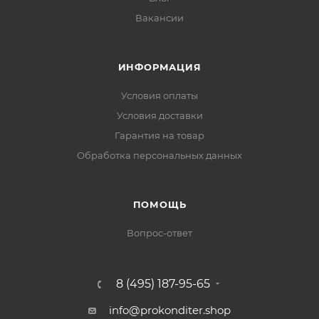
Вакансии
ИНФОРМАЦИЯ
Условия оплаты
Условия доставки
Гарантия на товар
Обработка персональных данных
ПОМОЩЬ
Вопрос-ответ
8 (495) 187-95-65
info@prokonditer.shop