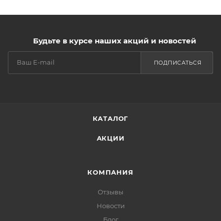
Будьте в курсе наших акций и новостей
ПОДПИСАТЬСЯ
КАТАЛОГ
АКЦИИ
КОМПАНИЯ
Отзывы
Новости
Блог