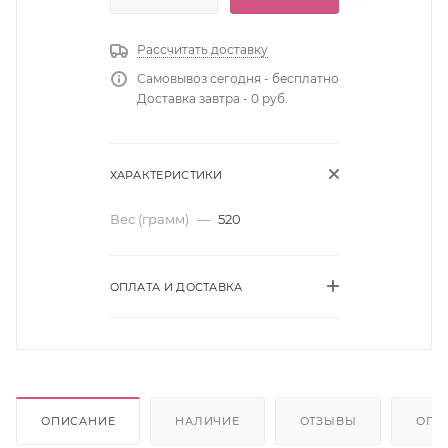
Рассчитать доставку
Самовывоз сегодня - бесплатно
Доставка завтра - 0 руб.
ХАРАКТЕРИСТИКИ
Вес (грамм)
—
520
ОПЛАТА И ДОСТАВКА
ОПИСАНИЕ
НАЛИЧИЕ
ОТЗЫВЫ
ОПЛ