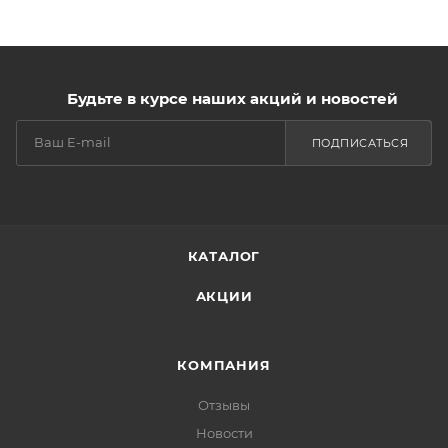
Будьте в курсе наших акций и новостей
ПОДПИСАТЬСЯ
КАТАЛОГ
АКЦИИ
КОМПАНИЯ
Отзывы
Новости