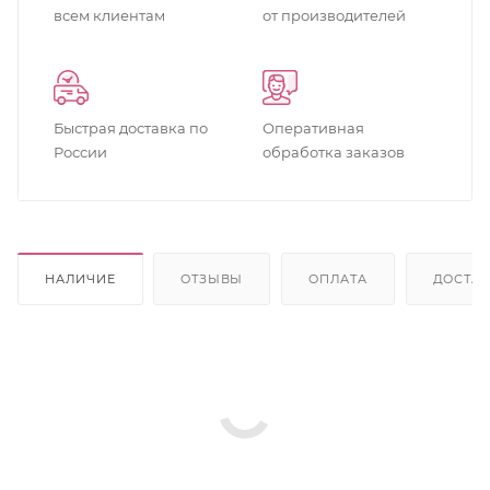
всем клиентам
от производителей
Быстрая доставка по
Оперативная
России
обработка заказов
НАЛИЧИЕ
ОТЗЫВЫ
ОПЛАТА
ДОСТА