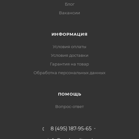
Блог
Вакансии
ИНФОРМАЦИЯ
Условия оплаты
Условия доставки
Гарантия на товар
Обработка персональных данных
ПОМОЩЬ
Вопрос-ответ
8 (495) 187-95-65