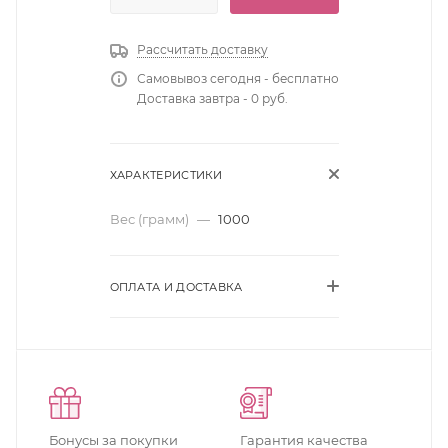
Рассчитать доставку
Самовывоз сегодня - бесплатно
Доставка завтра - 0 руб.
ХАРАКТЕРИСТИКИ
Вес (грамм)
—
1000
ОПЛАТА И ДОСТАВКА
Бонусы за покупки
Гарантия качества