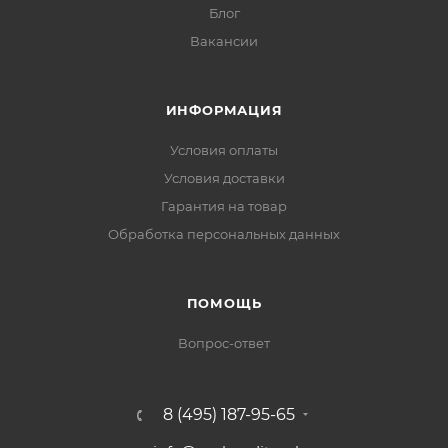
Блог
Вакансии
ИНФОРМАЦИЯ
Условия оплаты
Условия доставки
Гарантия на товар
Обработка персональных данных
ПОМОЩЬ
Вопрос-ответ
8 (495) 187-95-65