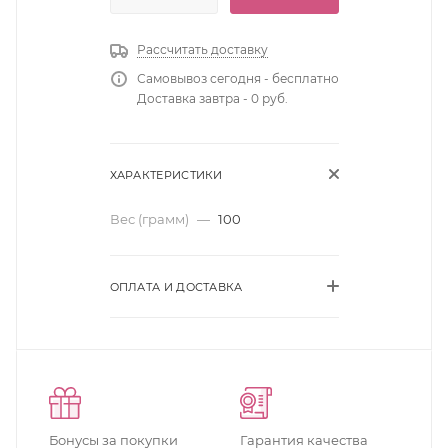
Рассчитать доставку
Самовывоз сегодня - бесплатно
Доставка завтра - 0 руб.
ХАРАКТЕРИСТИКИ
Вес (грамм)
—
100
ОПЛАТА И ДОСТАВКА
Бонусы за покупки
Гарантия качества