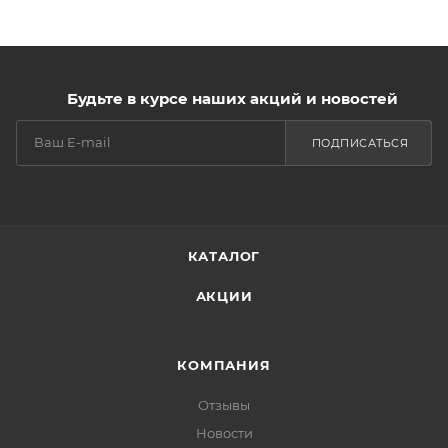
Будьте в курсе наших акций и новостей
ПОДПИСАТЬСЯ
КАТАЛОГ
АКЦИИ
КОМПАНИЯ
Отзывы
Новости