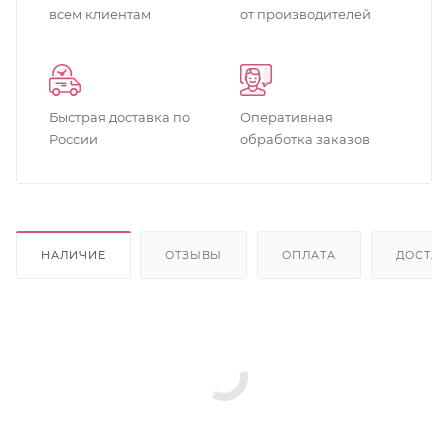
всем клиентам
от производителей
Быстрая доставка по
Оперативная
России
обработка заказов
НАЛИЧИЕ
ОТЗЫВЫ
ОПЛАТА
ДОСТА