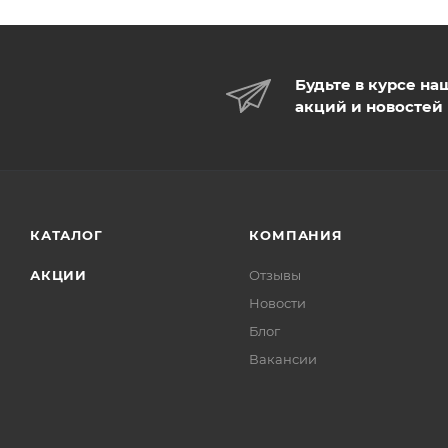
Будьте в курсе на
акций и новостей
КАТАЛОГ
КОМПАНИЯ
АКЦИИ
Отзывы
Новости
Блог
Вакансии