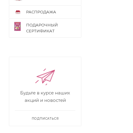
РАСПРОДАЖА
ПОДАРОЧНЫЙ
СЕРТИФИКАТ
Будьте в курсе наших
акций и новостей
ПОДПИСАТЬСЯ