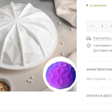
в наличии
Рассчитать
Самовывоз 
Доставка за
ХАРАКТЕРИСТИ
Вес (грамм)
—
ОПЛАТА И ДОСТ