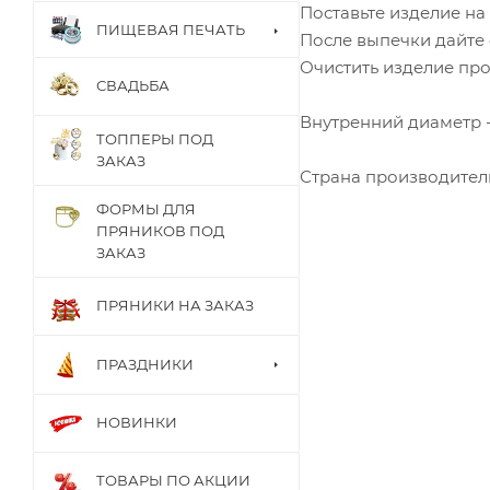
Поставьте изделие на
ПИЩЕВАЯ ПЕЧАТЬ
После выпечки дайте 
Очистить изделие про
СВАДЬБА
Внутренний диаметр - 
ТОППЕРЫ ПОД
ЗАКАЗ
Страна производител
ФОРМЫ ДЛЯ
ПРЯНИКОВ ПОД
ЗАКАЗ
ПРЯНИКИ НА ЗАКАЗ
ПРАЗДНИКИ
НОВИНКИ
ТОВАРЫ ПО АКЦИИ