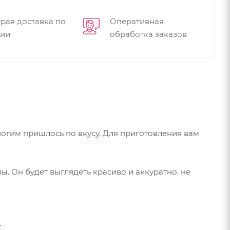
рая доставка по
Оперативная
сии
обработка заказов
огим пришлось по вкусу. Для приготовления вам
ы. Он будет выглядеть красиво и аккуратно, не
.