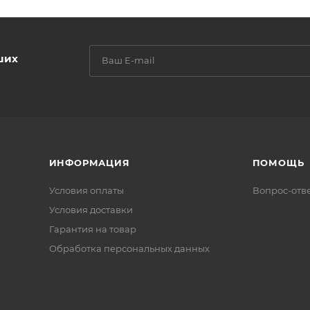
ших
ИНФОРМАЦИЯ
ПОМОЩЬ
Условия оплаты
Вопрос-отв
Условия доставки
Гарантия на товар
Обработка персональных данных