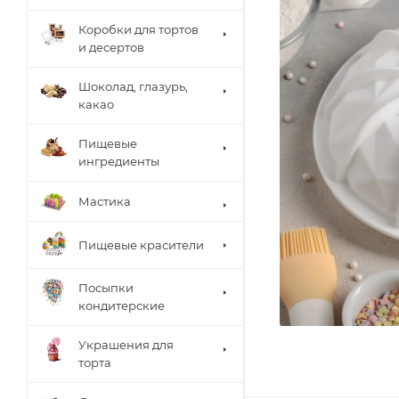
Коробки для тортов
и десертов
Шоколад, глазурь,
какао
Пищевые
ингредиенты
Мастика
Пищевые красители
Посыпки
кондитерские
Украшения для
торта