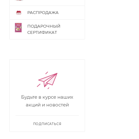
РАСПРОДАЖА
ПОДАРОЧНЫЙ
СЕРТИФИКАТ
Будьте в курсе наших
акций и новостей
ПОДПИСАТЬСЯ