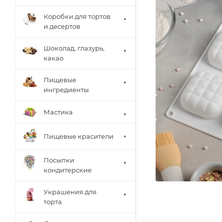
Коробки для тортов
и десертов
Шоколад, глазурь,
какао
Пищевые
ингредиенты
Мастика
Пищевые красители
Посыпки
кондитерские
Украшения для
торта