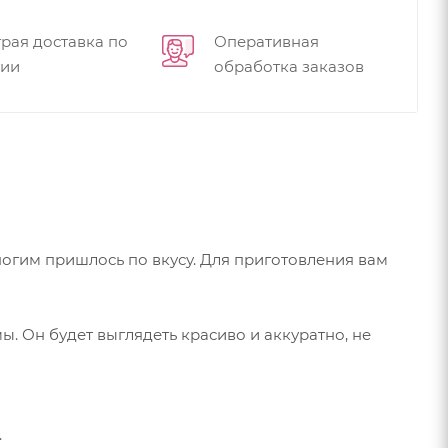
рая доставка по
Оперативная
сии
обработка заказов
огим пришлось по вкусу. Для приготовления вам
ы. Он будет выглядеть красиво и аккуратно, не
.