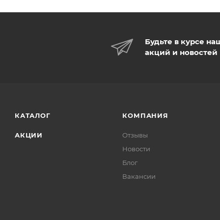
Будьте в курсе на
акций и новостей
КАТАЛОГ
КОМПАНИЯ
АКЦИИ
Отзывы
Новости
Блог
Вакансии