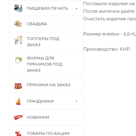
Поставьте изделие на
ПИЩЕВАЯ ПЕЧАТЬ
После выпечки дайте 
Очистить изделие про
СВАДЬБА
Размер ячейки - 6,5×6,
ТОППЕРЫ ПОД
ЗАКАЗ
Производство: КНР.
ФОРМЫ ДЛЯ
ПРЯНИКОВ ПОД
ЗАКАЗ
ПРЯНИКИ НА ЗАКАЗ
ПРАЗДНИКИ
НОВИНКИ
ТОВАРЫ ПО АКЦИИ