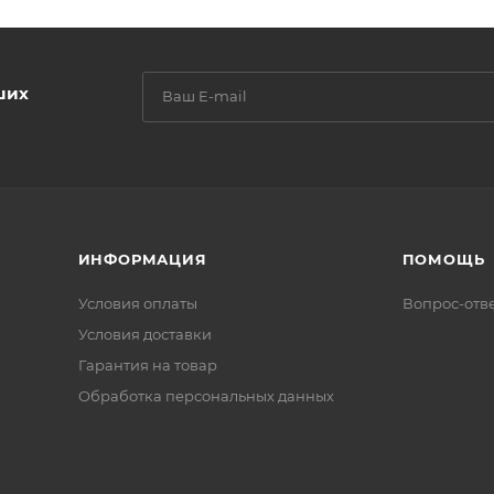
ших
ИНФОРМАЦИЯ
ПОМОЩЬ
Условия оплаты
Вопрос-отв
Условия доставки
Гарантия на товар
Обработка персональных данных