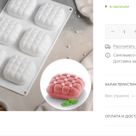
в наличии
Рассчитать
Самовывоз 
Доставка за
ХАРАКТЕРИСТИ
Вес (грамм)
—
ОПЛАТА И ДОСТ