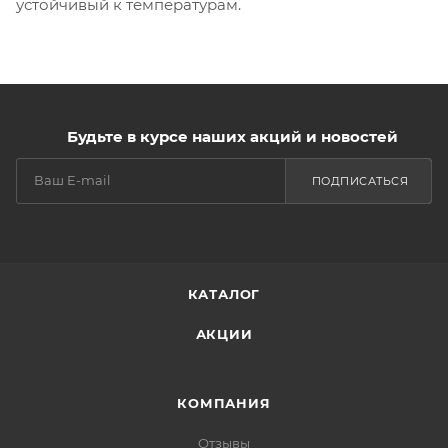
устойчивый к температурам.
Будьте в курсе наших акций и новостей
ПОДПИСАТЬСЯ
КАТАЛОГ
АКЦИИ
КОМПАНИЯ
Отзывы