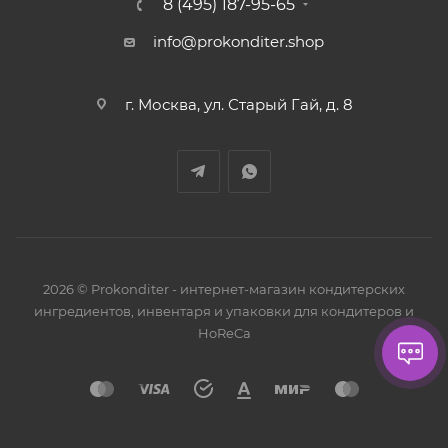
8 (495) 187-95-65
info@prokonditer.shop
г. Москва, ул. Старый Гай, д. 8
2026 © Prokonditer - интернет-магазин кондитерских
ингредиентов, инвентаря и упаковки для кондитеров и
HoReCa