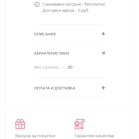
Самовывоз сегодня - бесплатно
Доставка завтра - 0 руб.
ОПИСАНИЕ
ХАРАКТЕРИСТИКИ
Вес (грамм)
—
20
ОПЛАТА И ДОСТАВКА
Бонусы за покупки
Гарантия качества