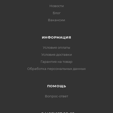
Новости
Блог
Вакансии
ИНФОРМАЦИЯ
Условия оплаты
Условия доставки
Гарантия на товар
Обработка персональных данных
ПОМОЩЬ
Вопрос-ответ