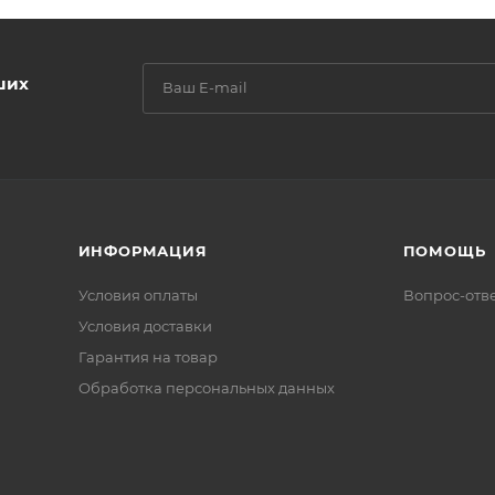
ших
ИНФОРМАЦИЯ
ПОМОЩЬ
Условия оплаты
Вопрос-отв
Условия доставки
Гарантия на товар
Обработка персональных данных