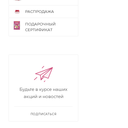
РАСПРОДАЖА
ПОДАРОЧНЫЙ
СЕРТИФИКАТ
Будьте в курсе наших
акций и новостей
ПОДПИСАТЬСЯ