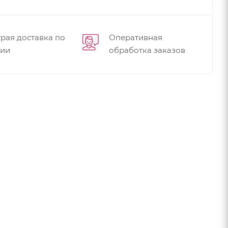
рая доставка по
Оперативная
сии
обработка заказов