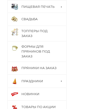
ПИЩЕВАЯ ПЕЧАТЬ
СВАДЬБА
ТОППЕРЫ ПОД
ЗАКАЗ
ФОРМЫ ДЛЯ
ПРЯНИКОВ ПОД
ЗАКАЗ
ПРЯНИКИ НА ЗАКАЗ
ПРАЗДНИКИ
НОВИНКИ
ТОВАРЫ ПО АКЦИИ