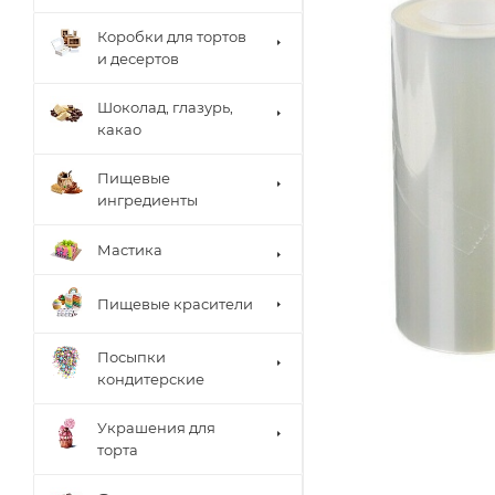
Коробки для тортов
и десертов
Шоколад, глазурь,
какао
Пищевые
ингредиенты
Мастика
Пищевые красители
Посыпки
кондитерские
Украшения для
торта