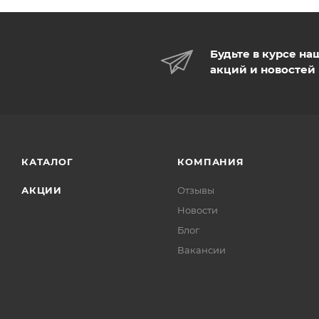
Будьте в курсе на
акций и новостей
КАТАЛОГ
КОМПАНИЯ
АКЦИИ
Отзывы
Новости
Блог
Вакансии