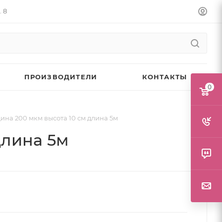
. 8
ПРОИЗВОДИТЕЛИ
КОНТАКТЫ
0
на 200 мкм высота 10 см длина 5м
длина 5м