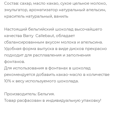
Состав: сахар, масло какао, сухое цельное молоко,
эмульгатор, ароматизатор натуральный апельсин,
краситель натуральный, ваниль
Настоящий бельгийский шоколад высочайшего
качества Barry Callebaut, обладает
сбалансированным вкусом молока и апельсина.
Удобная форма выпуска в виде дисков прекрасно
подходит для расплавления и заполнения
фонтанов.
Для использования в фонтанах в шоколад
рекомендуется добавить какао-масло в количестве
10% к весу используемого шоколада.
Производитель: Бельгия.
Товар расфасован в индивидуальную упаковку!