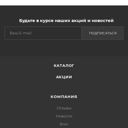
Будьте в курсе наших акций и новостей
ПОДПИСАТЬСЯ
КАТАЛОГ
АКЦИИ
КОМПАНИЯ
Отзывы
Новости
Блог