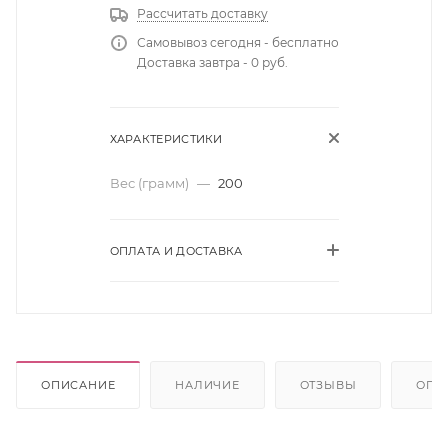
Рассчитать доставку
Самовывоз сегодня - бесплатно
Доставка завтра - 0 руб.
ХАРАКТЕРИСТИКИ
Вес (грамм)
—
200
ОПЛАТА И ДОСТАВКА
ОПИСАНИЕ
НАЛИЧИЕ
ОТЗЫВЫ
ОПЛ