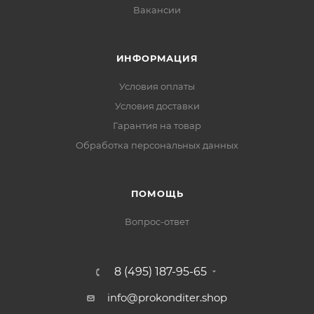
Вакансии
ИНФОРМАЦИЯ
Условия оплаты
Условия доставки
Гарантия на товар
Обработка персональных данных
ПОМОЩЬ
Вопрос-ответ
8 (495) 187-95-65
info@prokonditer.shop