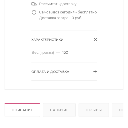
Рассчитать доставку
Самовывоз сегодня - бесплатно
Доставка завтра - 0 руб.
ХАРАКТЕРИСТИКИ
Вес (грамм)
—
150
ОПЛАТА И ДОСТАВКА
ОПИСАНИЕ
НАЛИЧИЕ
ОТЗЫВЫ
ОПЛ