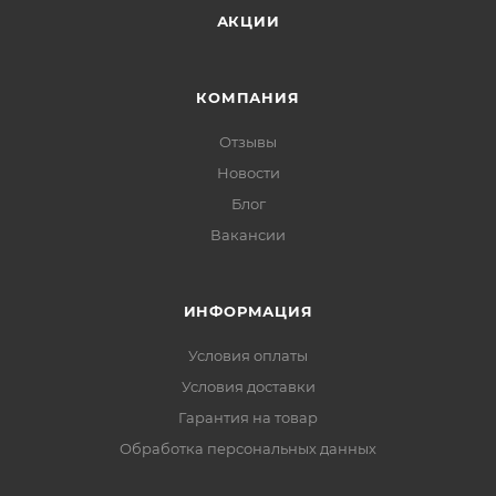
АКЦИИ
КОМПАНИЯ
Отзывы
Новости
Блог
Вакансии
ИНФОРМАЦИЯ
Условия оплаты
Условия доставки
Гарантия на товар
Обработка персональных данных