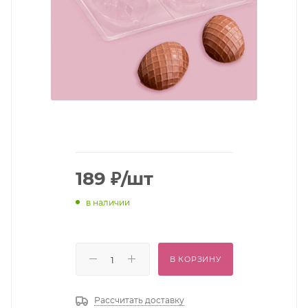
189
₽
/шт
в наличии
В КОРЗИНУ
Рассчитать доставку