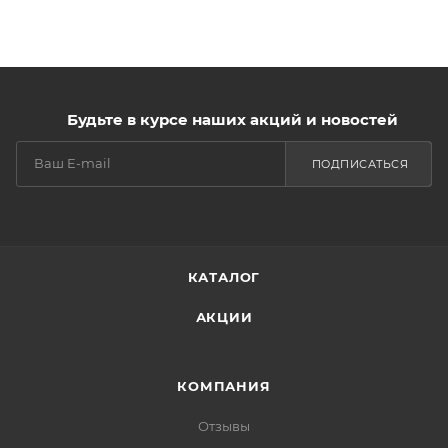
Будьте в курсе наших акций и новостей
ПОДПИСАТЬСЯ
КАТАЛОГ
АКЦИИ
КОМПАНИЯ
Отзывы