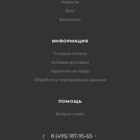
Новости
Блог
Вакансии
ИНФОРМАЦИЯ
Условия оплаты
Условия доставки
Гарантия на товар
Обработка персональных данных
ПОМОЩЬ
Вопрос-ответ
8 (495) 187-95-65