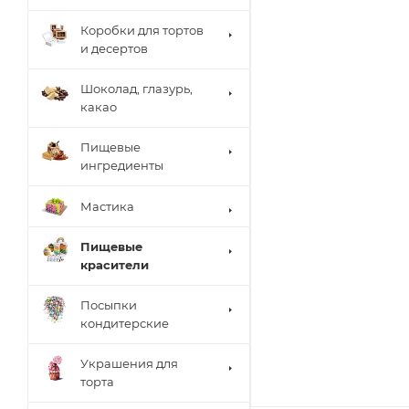
Коробки для тортов
и десертов
Шоколад, глазурь,
какао
Пищевые
ингредиенты
Мастика
Пищевые
красители
Посыпки
кондитерские
Украшения для
торта