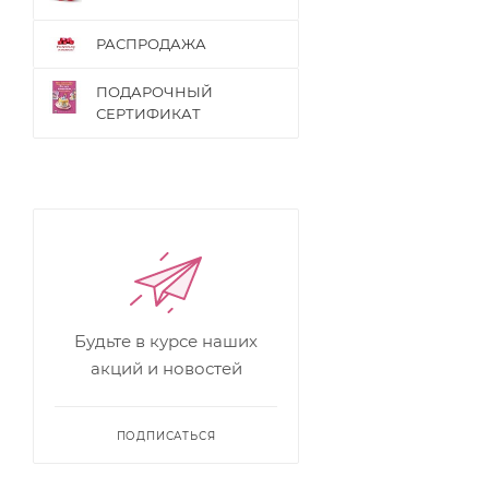
РАСПРОДАЖА
ПОДАРОЧНЫЙ
СЕРТИФИКАТ
Будьте в курсе наших
акций и новостей
ПОДПИСАТЬСЯ