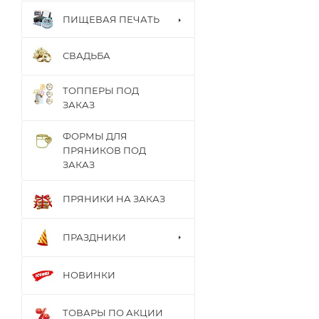
ПИЩЕВАЯ ПЕЧАТЬ
СВАДЬБА
ТОППЕРЫ ПОД
ЗАКАЗ
ФОРМЫ ДЛЯ
ПРЯНИКОВ ПОД
ЗАКАЗ
ПРЯНИКИ НА ЗАКАЗ
ПРАЗДНИКИ
НОВИНКИ
ТОВАРЫ ПО АКЦИИ