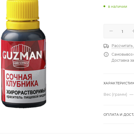
в наличии
Рассчитать
Самовывоз 
Доставка за
ХАРАКТЕРИСТИ
Вес (грамм)
—
ОПЛАТА И ДОСТ