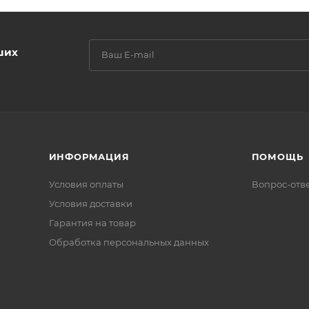
ших
ИНФОРМАЦИЯ
ПОМОЩЬ
Условия оплаты
Вопрос-отв
Условия доставки
Гарантия на товар
Обработка персональных данных