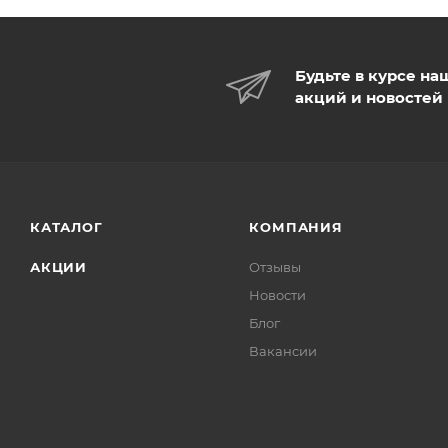
Будьте в курсе на
акций и новостей
КАТАЛОГ
КОМПАНИЯ
АКЦИИ
Отзывы
Новости
Блог
Вакансии