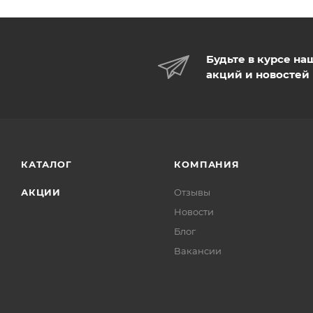
Будьте в курсе на
акций и новостей
КАТАЛОГ
КОМПАНИЯ
АКЦИИ
Отзывы
Новости
Блог
Вакансии