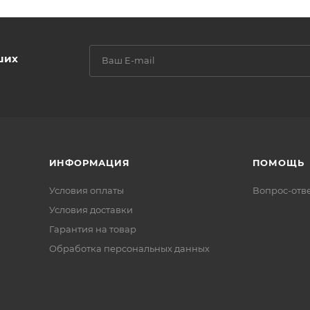
ших
ИНФОРМАЦИЯ
ПОМОЩЬ
Условия оплаты
Вопрос-отв
Условия доставки
Гарантия на товар
Обработка персональных данных