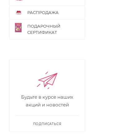
РАСПРОДАЖА
ПОДАРОЧНЫЙ
СЕРТИФИКАТ
Будьте в курсе наших
акций и новостей
ПОДПИСАТЬСЯ