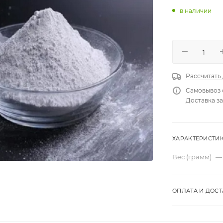
в наличии
Рассчитать
Самовывоз 
Доставка за
ХАРАКТЕРИСТИ
Вес (грамм)
—
ОПЛАТА И ДОСТ