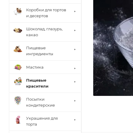
Коробки для тортов
и десертов
Шоколад, глазурь,
какао
Пищевые
ингредиенты
Мастика
Пищевые
красители
Посыпки
кондитерские
Украшения для
торта