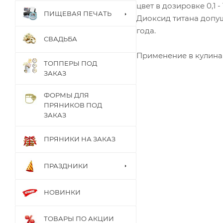
цвет в дозировке 0,1 - 
ПИЩЕВАЯ ПЕЧАТЬ
Диоксид титана допущ
года.
СВАДЬБА
Применение в кулинари
ТОППЕРЫ ПОД
ЗАКАЗ
ФОРМЫ ДЛЯ
ПРЯНИКОВ ПОД
ЗАКАЗ
ПРЯНИКИ НА ЗАКАЗ
ПРАЗДНИКИ
НОВИНКИ
ТОВАРЫ ПО АКЦИИ