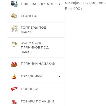
мезофильных микроо
ПИЩЕВАЯ ПЕЧАТЬ
Вес: 400 г
СВАДЬБА
ТОППЕРЫ ПОД
ЗАКАЗ
ФОРМЫ ДЛЯ
ПРЯНИКОВ ПОД
ЗАКАЗ
ПРЯНИКИ НА ЗАКАЗ
ПРАЗДНИКИ
НОВИНКИ
ТОВАРЫ ПО АКЦИИ