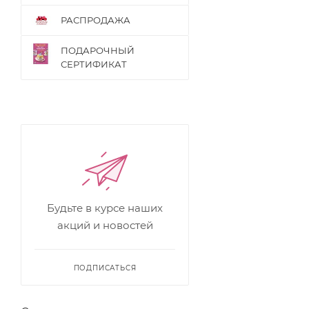
РАСПРОДАЖА
ПОДАРОЧНЫЙ
СЕРТИФИКАТ
Будьте в курсе наших
акций и новостей
ПОДПИСАТЬСЯ