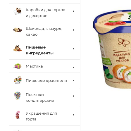
Коробки для тортов
и десертов
Шоколад, глазурь,
какао
Пищевые
ингредиенты
Мастика
Пищевые красители
Посыпки
кондитерские
Украшения для
торта