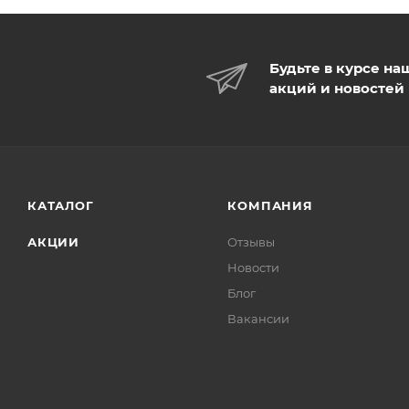
Будьте в курсе на
акций и новостей
КАТАЛОГ
КОМПАНИЯ
АКЦИИ
Отзывы
Новости
Блог
Вакансии