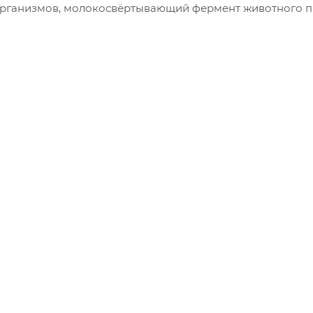
рганизмов, молокосвёртывающий фермент животного 