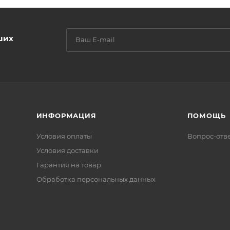
ших
ИНФОРМАЦИЯ
ПОМОЩЬ
Условия оплаты
Вопрос-отв
Условия доставки
Гарантия на товар
Обработка персональных данных