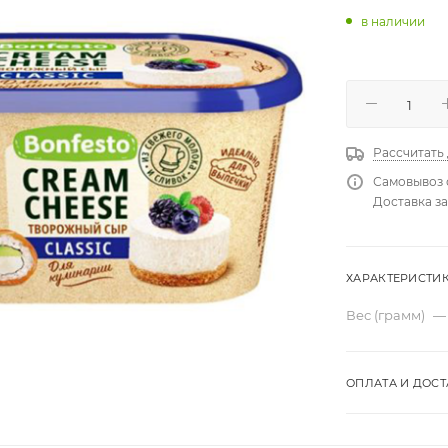
в наличии
Рассчитать
Самовывоз 
Доставка за
ХАРАКТЕРИСТИ
Вес (грамм)
—
ОПЛАТА И ДОСТ