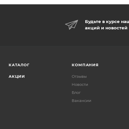
Будьте в курсе на
акций и новостей
КАТАЛОГ
КОМПАНИЯ
АКЦИИ
Отзывы
Новости
Блог
Вакансии