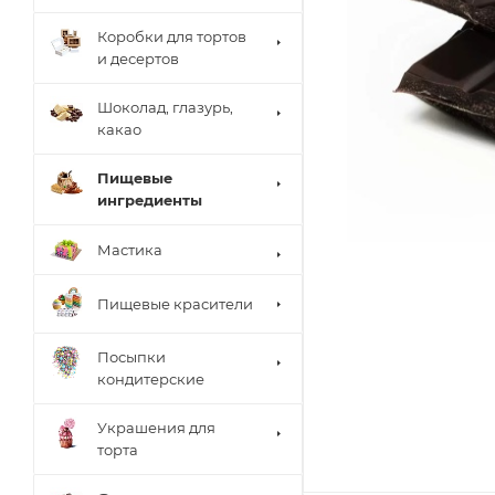
Коробки для тортов
и десертов
Шоколад, глазурь,
какао
Пищевые
ингредиенты
Мастика
Пищевые красители
Посыпки
кондитерские
Украшения для
торта