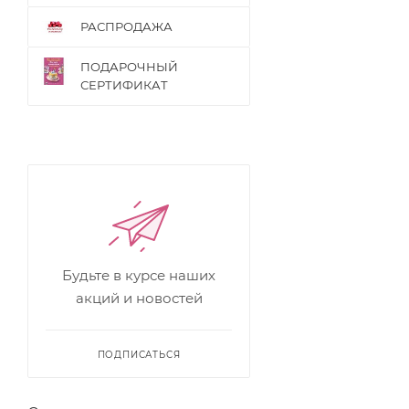
РАСПРОДАЖА
ПОДАРОЧНЫЙ
СЕРТИФИКАТ
Будьте в курсе наших
акций и новостей
ПОДПИСАТЬСЯ