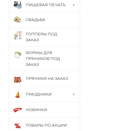
ПИЩЕВАЯ ПЕЧАТЬ
СВАДЬБА
ТОППЕРЫ ПОД
ЗАКАЗ
ФОРМЫ ДЛЯ
ПРЯНИКОВ ПОД
ЗАКАЗ
ПРЯНИКИ НА ЗАКАЗ
ПРАЗДНИКИ
НОВИНКИ
ТОВАРЫ ПО АКЦИИ