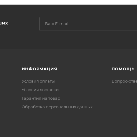
ших
ИНФОРМАЦИЯ
ПОМОЩЬ
Условия оплаты
Вопрос-отв
Условия доставки
Гарантия на товар
Обработка персональных данных