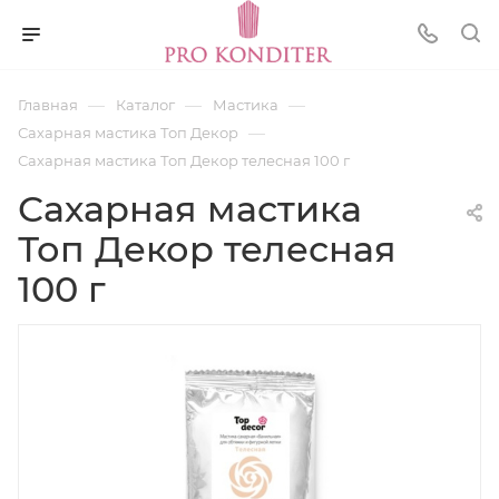
—
—
—
Главная
Каталог
Мастика
—
Сахарная мастика Топ Декор
Сахарная мастика Топ Декор телесная 100 г
Сахарная мастика
Топ Декор телесная
100 г