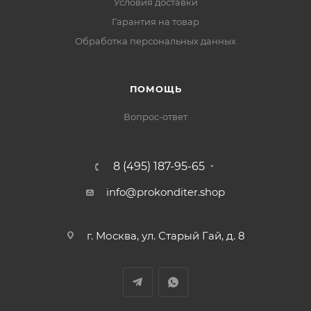
Условия доставки
Гарантия на товар
Обработка персональных данных
ПОМОЩЬ
Вопрос-ответ
8 (495) 187-95-65
info@prokonditer.shop
г. Москва, ул. Старый Гай, д. 8