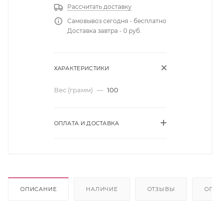
Рассчитать доставку
Самовывоз сегодня - бесплатно
Доставка завтра - 0 руб.
ХАРАКТЕРИСТИКИ
Вес (грамм)
—
100
ОПЛАТА И ДОСТАВКА
ОПИСАНИЕ
НАЛИЧИЕ
ОТЗЫВЫ
ОПЛ