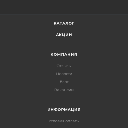
КАТАЛОГ
АКЦИИ
КОМПАНИЯ
Отзывы
Новости
Блог
Вакансии
ИНФОРМАЦИЯ
Условия оплаты