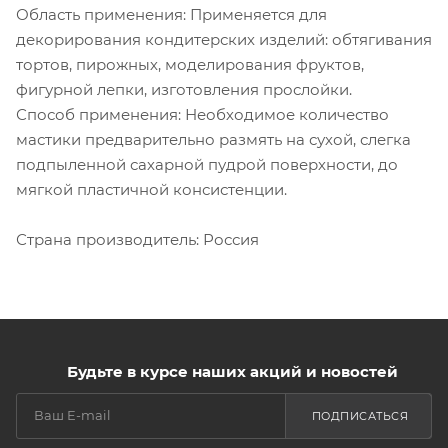
Область применения: Применяется для
декорирования кондитерских изделий: обтягивания
тортов, пирожных, моделирования фруктов,
фигурной лепки, изготовления прослойки.
Способ применения: Необходимое количество
мастики предварительно размять на сухой, слегка
подпыленной сахарной пудрой поверхности, до
мягкой пластичной консистенции.
Страна производитель: Россия
Будьте в курсе наших акций и новостей
ПОДПИСАТЬСЯ