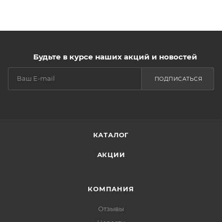
Будьте в курсе наших акций и новостей
ПОДПИСАТЬСЯ
КАТАЛОГ
АКЦИИ
КОМПАНИЯ
Отзывы