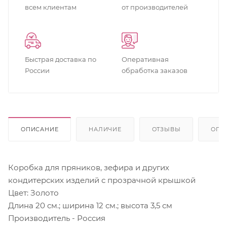
всем клиентам
от производителей
Быстрая доставка по
Оперативная
России
обработка заказов
ОПИСАНИЕ
НАЛИЧИЕ
ОТЗЫВЫ
ОПЛ
Коробка для пряников, зефира и других
кондитерских изделий с прозрачной крышкой
Цвет: Золото
Длина 20 см.; ширина 12 см.; высота 3,5 см
Производитель - Россия