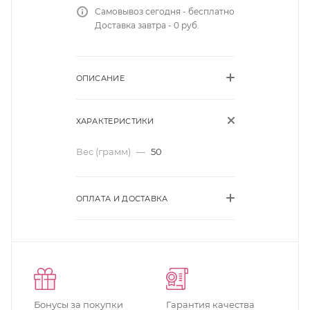
Самовывоз сегодня - бесплатно
Доставка завтра - 0 руб.
ОПИСАНИЕ
ХАРАКТЕРИСТИКИ
Вес (грамм)
—
50
ОПЛАТА И ДОСТАВКА
Бонусы за покупки
Гарантия качества