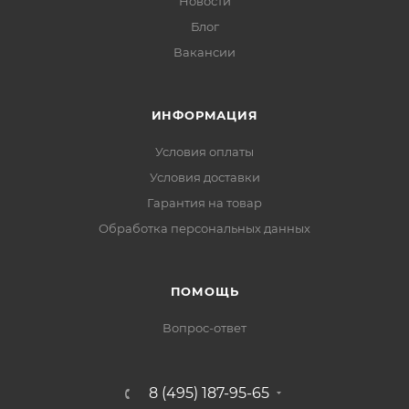
Новости
Блог
Вакансии
ИНФОРМАЦИЯ
Условия оплаты
Условия доставки
Гарантия на товар
Обработка персональных данных
ПОМОЩЬ
Вопрос-ответ
8 (495) 187-95-65