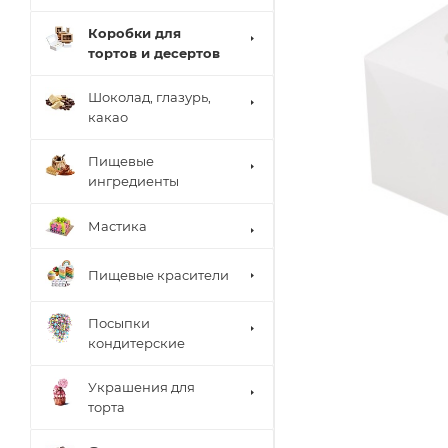
Коробки для
тортов и десертов
Шоколад, глазурь,
какао
Пищевые
ингредиенты
Мастика
Пищевые красители
Посыпки
кондитерские
Украшения для
торта