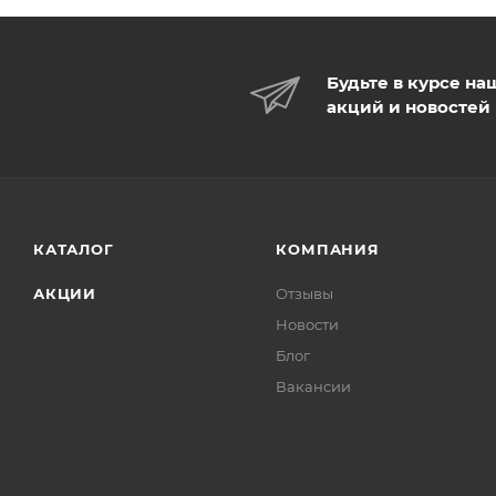
Будьте в курсе на
акций и новостей
КАТАЛОГ
КОМПАНИЯ
АКЦИИ
Отзывы
Новости
Блог
Вакансии