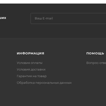
ших
ИНФОРМАЦИЯ
ПОМОЩЬ
Условия оплаты
Вопрос-отв
Условия доставки
Гарантия на товар
Обработка персональных данных