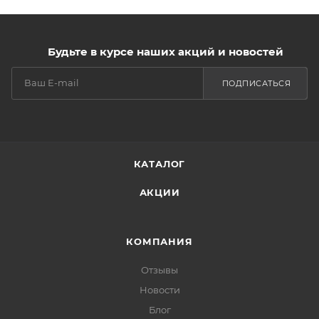
Будьте в курсе наших акций и новостей
ПОДПИСАТЬСЯ
КАТАЛОГ
АКЦИИ
КОМПАНИЯ
Отзывы
Новости
Блог