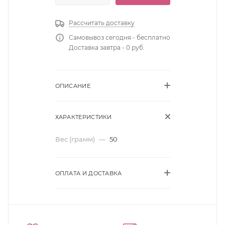
Рассчитать доставку
Самовывоз сегодня - бесплатно
Доставка завтра - 0 руб.
ОПИСАНИЕ
ХАРАКТЕРИСТИКИ
Вес (грамм)
—
50
ОПЛАТА И ДОСТАВКА