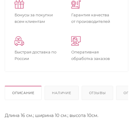
Бонусы за покупки
Гарантия качества
всем клиентам
от производителей
Быстрая доставка по
Оперативная
России
обработка заказов
ОПИСАНИЕ
НАЛИЧИЕ
ОТЗЫВЫ
ОПЛ
Длина 16 см.; ширина 10 см.; высота 10см.