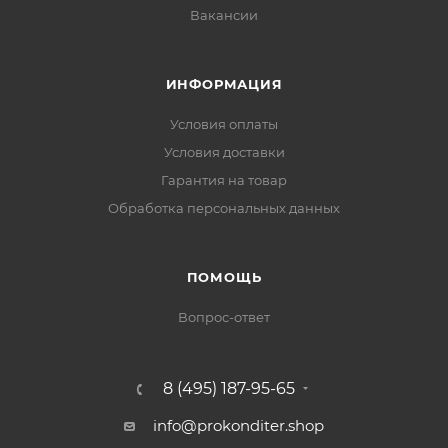
Вакансии
ИНФОРМАЦИЯ
Условия оплаты
Условия доставки
Гарантия на товар
Обработка персональных данных
ПОМОЩЬ
Вопрос-ответ
8 (495) 187-95-65
info@prokonditer.shop