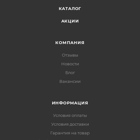
КАТАЛОГ
АКЦИИ
КОМПАНИЯ
Отзывы
Новости
Блог
Вакансии
ИНФОРМАЦИЯ
Условия оплаты
Условия доставки
Гарантия на товар