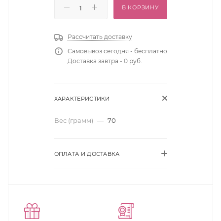
В КОРЗИНУ
Рассчитать доставку
Самовывоз сегодня - бесплатно
Доставка завтра - 0 руб.
ХАРАКТЕРИСТИКИ
Вес (грамм)
—
70
ОПЛАТА И ДОСТАВКА