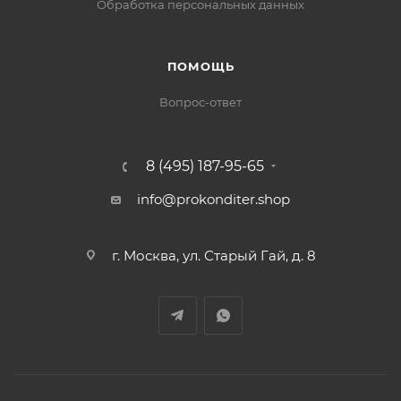
Обработка персональных данных
ПОМОЩЬ
Вопрос-ответ
8 (495) 187-95-65
info@prokonditer.shop
г. Москва, ул. Старый Гай, д. 8