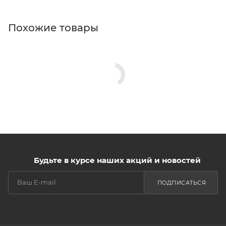
Похожие товары
Будьте в курсе наших акций и новостей
ПОДПИСАТЬСЯ