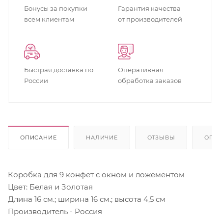
Бонусы за покупки
Гарантия качества
всем клиентам
от производителей
Быстрая доставка по
Оперативная
России
обработка заказов
ОПИСАНИЕ
НАЛИЧИЕ
ОТЗЫВЫ
ОПЛ
Коробка для 9 конфет с окном и ложементом
Цвет: Белая и Золотая
Длина 16 см.; ширина 16 см.; высота 4,5 см
Производитель - Россия