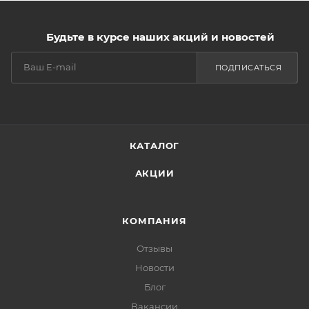
Будьте в курсе наших акций и новостей
ПОДПИСАТЬСЯ
КАТАЛОГ
АКЦИИ
КОМПАНИЯ
Отзывы
Новости
Блог
Вакансии