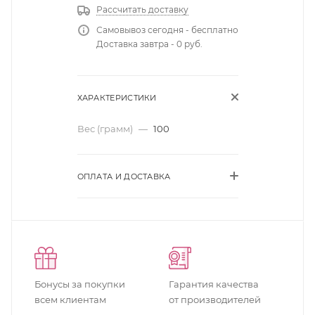
Рассчитать доставку
Самовывоз сегодня - бесплатно
Доставка завтра - 0 руб.
ХАРАКТЕРИСТИКИ
Вес (грамм)
—
100
ОПЛАТА И ДОСТАВКА
Бонусы за покупки
Гарантия качества
всем клиентам
от производителей