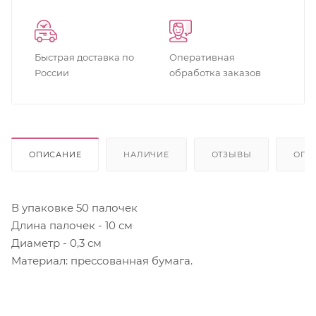
Быстрая доставка по
Оперативная
России
обработка заказов
ОПИСАНИЕ
НАЛИЧИЕ
ОТЗЫВЫ
ОПЛ
В упаковке 50 палочек
Длина палочек - 10 см
Диаметр - 0,3 см
Материал: прессованная бумага.