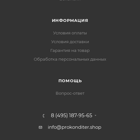
ИНФОРМАЦИЯ
Условия оплаты
Условия доставки
Гарантия на товар
Обработка персональных данных
ПОМОЩЬ
Вопрос-ответ
8 (495) 187-95-65
info@prokonditer.shop