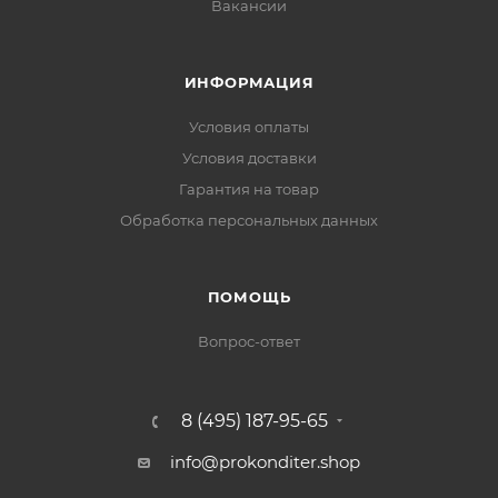
Вакансии
ИНФОРМАЦИЯ
Условия оплаты
Условия доставки
Гарантия на товар
Обработка персональных данных
ПОМОЩЬ
Вопрос-ответ
8 (495) 187-95-65
info@prokonditer.shop