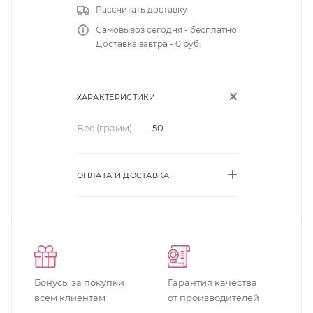
Рассчитать доставку
Самовывоз сегодня - бесплатно
Доставка завтра - 0 руб.
ХАРАКТЕРИСТИКИ
Вес (грамм)
—
50
ОПЛАТА И ДОСТАВКА
Бонусы за покупки
Гарантия качества
всем клиентам
от производителей