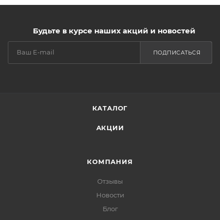
Будьте в курсе наших акций и новостей
ПОДПИСАТЬСЯ
КАТАЛОГ
АКЦИИ
КОМПАНИЯ
Отзывы
Новости
Блог