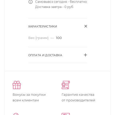
Самовывоз сегодня - бесплатно
Доставка завтра - 0 руб.
ХАРАКТЕРИСТИКИ
Вес (грамм)
—
100
ОПЛАТА И ДОСТАВКА
Бонусы за покупки
Гарантия качества
всем клиентам
от производителей