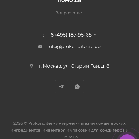
ПОМОЩЬ
Вопрос-ответ
8 (495) 187-95-65
info@prokonditer.shop
г. Москва, ул. Старый Гай, д. 8
2026 © Prokonditer - интернет-магазин кондитерских
ингредиентов, инвентаря и упаковки для кондитеров и
HoReCa