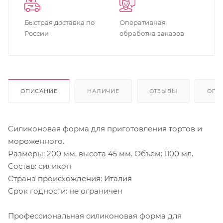
Быстрая доставка по
Оперативная
России
обработка заказов
ОПИСАНИЕ
НАЛИЧИЕ
ОТЗЫВЫ
ОПЛ
Силиконовая форма для приготовления тортов и
мороженного.
Размеры: 200 мм, высота 45 мм. Объем: 1100 мл.
Состав: силикон
Страна происхождения: Италия
Срок годности: не ограничен
Профессиональная силиконовая форма для