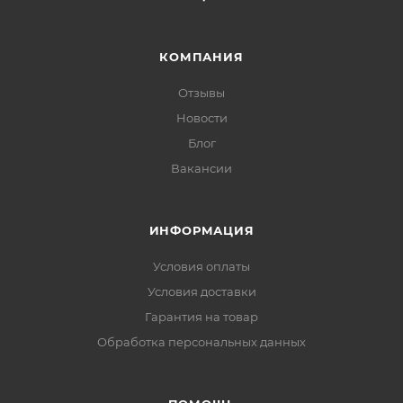
КОМПАНИЯ
Отзывы
Новости
Блог
Вакансии
ИНФОРМАЦИЯ
Условия оплаты
Условия доставки
Гарантия на товар
Обработка персональных данных