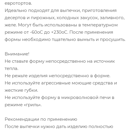
евротортов.
Идеально подходят для выпечки, приготовления
десертов и пирожных, холодных закусок, заливного,
желе. Могут быть использованы в температурном
режиме от -60oС до +230oС. После применения
формы необходимо тщательно вымыть и просушить.
Внимание!
Не ставьте форму непосредственно на источник
тепла.
Не режьте изделия непосредственно в форме.
Не используйте агрессивные моющие средства и
жесткие губки.
Не используйте форму в микроволновой печи в
режиме «гриль».
Рекомендации по применению
После выпечки нужно дать изделию полностью