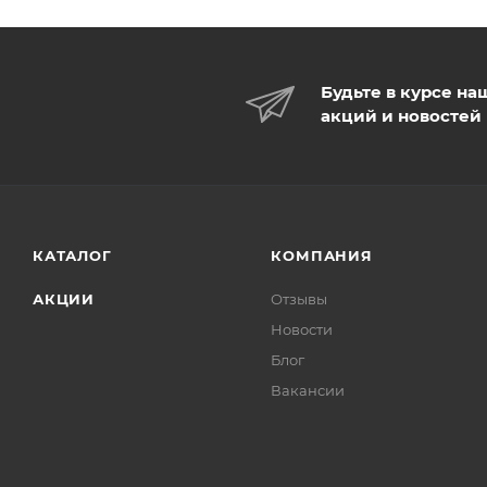
Будьте в курсе на
акций и новостей
КАТАЛОГ
КОМПАНИЯ
АКЦИИ
Отзывы
Новости
Блог
Вакансии