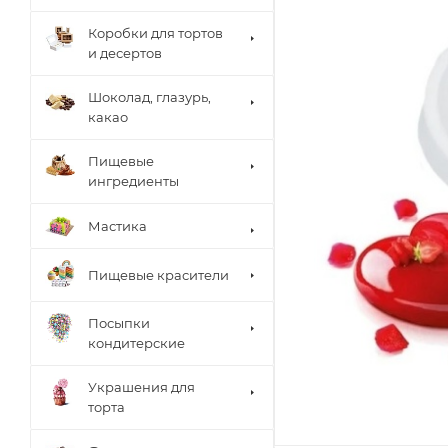
Коробки для тортов
и десертов
Шоколад, глазурь,
какао
Пищевые
ингредиенты
Мастика
Пищевые красители
Посыпки
кондитерские
Украшения для
торта