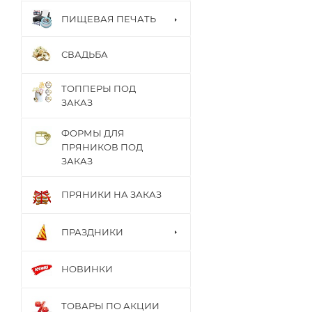
ПИЩЕВАЯ ПЕЧАТЬ
СВАДЬБА
ТОППЕРЫ ПОД
ЗАКАЗ
ФОРМЫ ДЛЯ
ПРЯНИКОВ ПОД
ЗАКАЗ
ПРЯНИКИ НА ЗАКАЗ
ПРАЗДНИКИ
НОВИНКИ
ТОВАРЫ ПО АКЦИИ