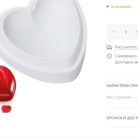
в наличии
Рассчитать
Самовывоз 
Доставка за
ХАРАКТЕРИСТИ
Вес (грамм)
—
ОПЛАТА И ДОСТ