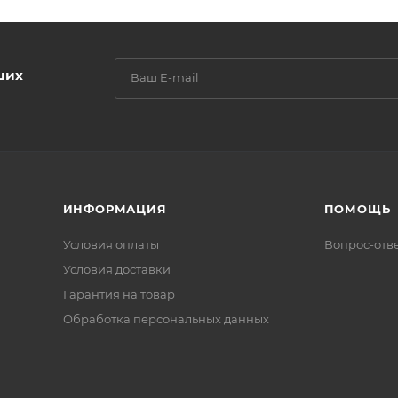
ших
ИНФОРМАЦИЯ
ПОМОЩЬ
Условия оплаты
Вопрос-отв
Условия доставки
Гарантия на товар
Обработка персональных данных