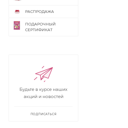
РАСПРОДАЖА
ПОДАРОЧНЫЙ
СЕРТИФИКАТ
Будьте в курсе наших
акций и новостей
ПОДПИСАТЬСЯ