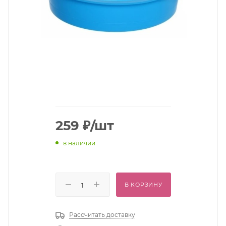
259
₽
/шт
в наличии
В КОРЗИНУ
Рассчитать доставку