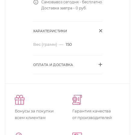
Самовывоз сегодня - бесплатно
Доставка завтра - 0 руб.
ХАРАКТЕРИСТИКИ
Вес (грамм)
—
150
ОПЛАТА И ДОСТАВКА
Бонусы за покупки
Гарантия качества
всем клиентам
от производителей