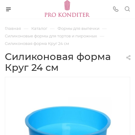
—
—
—
Главная
Каталог
Формы для выпечки
—
Силиконовые формы для тортов и пирожных
Силиконовая форма Круг 24 см
Силиконовая форма
Круг 24 см