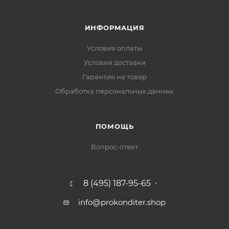
ИНФОРМАЦИЯ
Условия оплаты
Условия доставки
Гарантия на товар
Обработка персональных данных
ПОМОЩЬ
Вопрос-ответ
8 (495) 187-95-65
info@prokonditer.shop