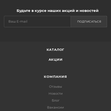
Будьте в курсе наших акций и новостей
ПОДПИСАТЬСЯ
КАТАЛОГ
АКЦИИ
КОМПАНИЯ
Отзывы
Новости
Блог
Вакансии