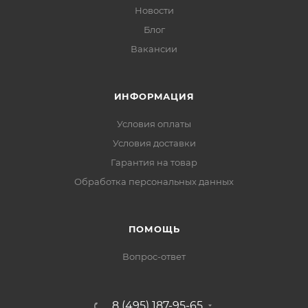
Новости
Блог
Вакансии
ИНФОРМАЦИЯ
Условия оплаты
Условия доставки
Гарантия на товар
Обработка персональных данных
ПОМОЩЬ
Вопрос-ответ
8 (495) 187-95-65