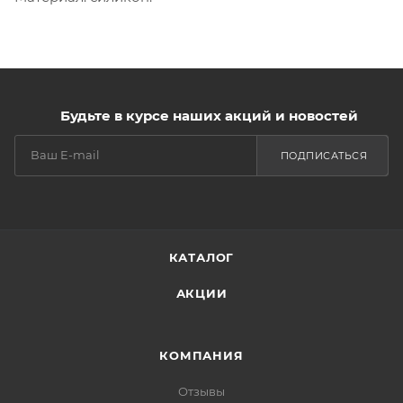
Будьте в курсе наших акций и новостей
ПОДПИСАТЬСЯ
КАТАЛОГ
АКЦИИ
КОМПАНИЯ
Отзывы