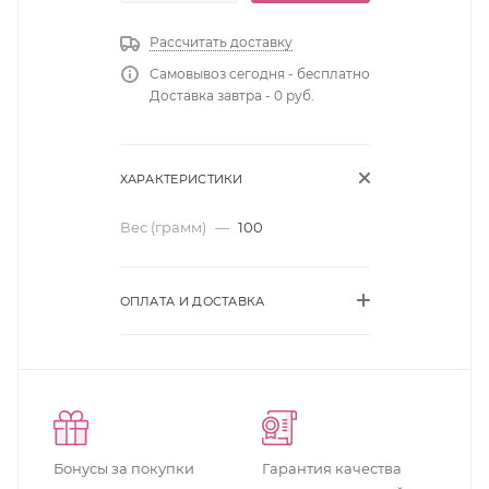
Рассчитать доставку
Самовывоз сегодня - бесплатно
Доставка завтра - 0 руб.
ХАРАКТЕРИСТИКИ
Вес (грамм)
—
100
ОПЛАТА И ДОСТАВКА
Бонусы за покупки
Гарантия качества