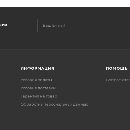
ших
ИНФОРМАЦИЯ
ПОМОЩЬ
Условия оплаты
Вопрос-отв
Условия доставки
Гарантия на товар
Обработка персональных данных