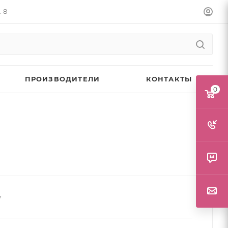
. 8
ПРОИЗВОДИТЕЛИ
КОНТАКТЫ
0
7