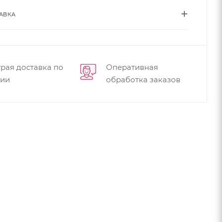
АВКА
рая доставка по
Оперативная
сии
обработка заказов