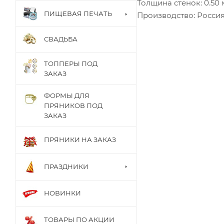
Толщина стенок: 0.50
ПИЩЕВАЯ ПЕЧАТЬ
Производство: Россия
СВАДЬБА
ТОППЕРЫ ПОД
ЗАКАЗ
ФОРМЫ ДЛЯ
ПРЯНИКОВ ПОД
ЗАКАЗ
ПРЯНИКИ НА ЗАКАЗ
ПРАЗДНИКИ
НОВИНКИ
ТОВАРЫ ПО АКЦИИ