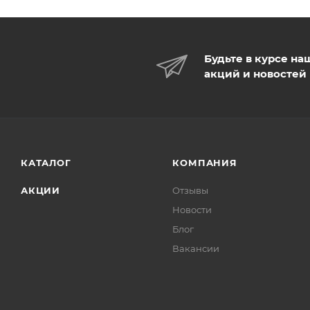
Будьте в курсе на
акций и новостей
КАТАЛОГ
КОМПАНИЯ
АКЦИИ
Отзывы
Новости
Блог
Вакансии