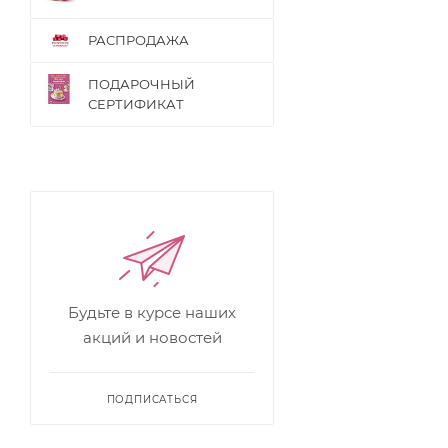
РАСПРОДАЖА
ПОДАРОЧНЫЙ
СЕРТИФИКАТ
Будьте в курсе наших
акций и новостей
ПОДПИСАТЬСЯ