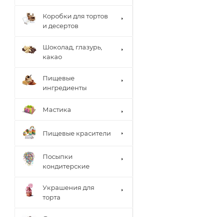
Коробки для тортов
и десертов
Шоколад, глазурь,
какао
Пищевые
ингредиенты
Мастика
Пищевые красители
Посыпки
кондитерские
Украшения для
торта