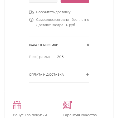
Рассчитать доставку
Самовывоз сегодня - бесплатно
Доставка завтра - 0 руб.
ХАРАКТЕРИСТИКИ
Вес (грамм)
—
305
ОПЛАТА И ДОСТАВКА
Бонусы за покупки
Гарантия качества