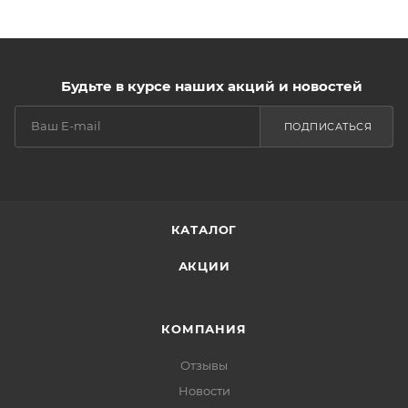
Будьте в курсе наших акций и новостей
ПОДПИСАТЬСЯ
КАТАЛОГ
АКЦИИ
КОМПАНИЯ
Отзывы
Новости