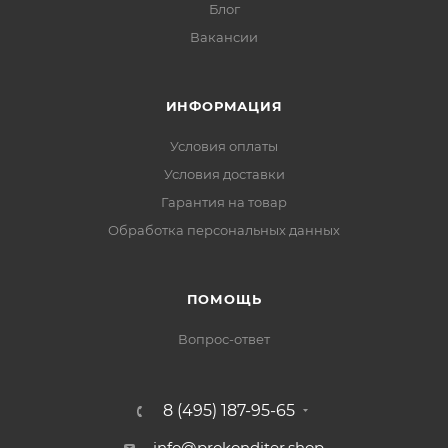
Блог
Вакансии
ИНФОРМАЦИЯ
Условия оплаты
Условия доставки
Гарантия на товар
Обработка персональных данных
ПОМОЩЬ
Вопрос-ответ
8 (495) 187-95-65
info@prokonditer.shop