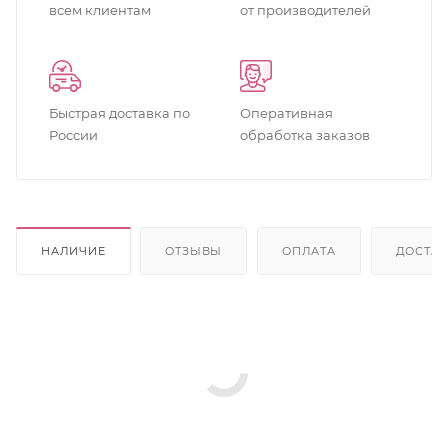
всем клиентам
от производителей
Быстрая доставка по
Оперативная
России
обработка заказов
НАЛИЧИЕ
ОТЗЫВЫ
ОПЛАТА
ДОСТА