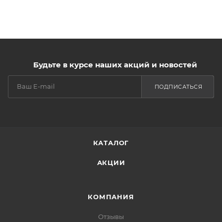
Будьте в курсе наших акций и новостей
ПОДПИСАТЬСЯ
КАТАЛОГ
АКЦИИ
КОМПАНИЯ
Отзывы