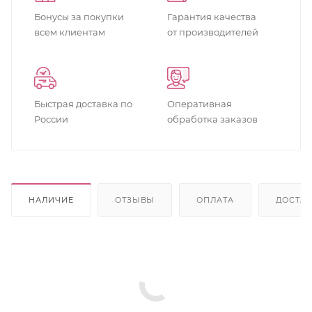
Бонусы за покупки
Гарантия качества
всем клиентам
от производителей
Быстрая доставка по
Оперативная
России
обработка заказов
НАЛИЧИЕ
ОТЗЫВЫ
ОПЛАТА
ДОСТА