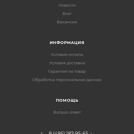
Новости
Блог
Вакансии
ИНФОРМАЦИЯ
Условия оплаты
Условия доставки
Гарантия на товар
Обработка персональных данных
ПОМОЩЬ
Вопрос-ответ
8 (495) 187-95-65