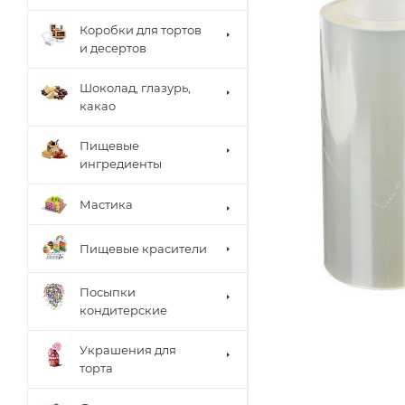
Коробки для тортов
и десертов
Шоколад, глазурь,
какао
Пищевые
ингредиенты
Мастика
Пищевые красители
Посыпки
кондитерские
Украшения для
торта