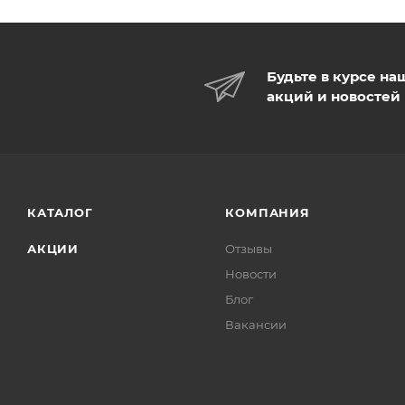
Будьте в курсе на
акций и новостей
КАТАЛОГ
КОМПАНИЯ
АКЦИИ
Отзывы
Новости
Блог
Вакансии