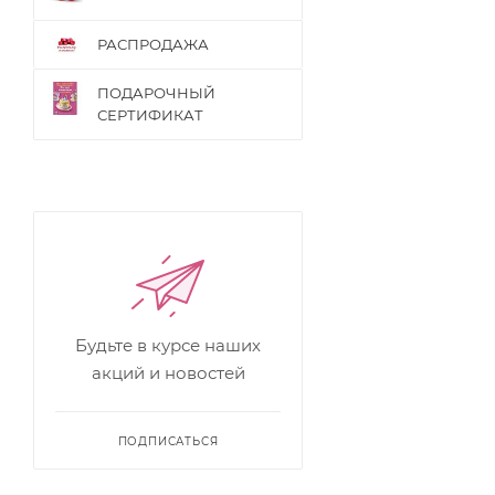
РАСПРОДАЖА
ПОДАРОЧНЫЙ
СЕРТИФИКАТ
Будьте в курсе наших
акций и новостей
ПОДПИСАТЬСЯ