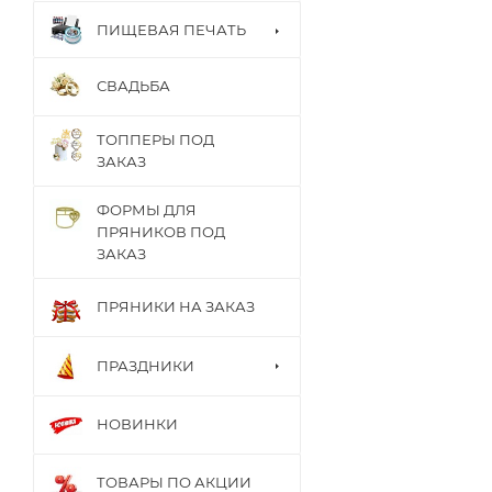
ПИЩЕВАЯ ПЕЧАТЬ
СВАДЬБА
ТОППЕРЫ ПОД
ЗАКАЗ
ФОРМЫ ДЛЯ
ПРЯНИКОВ ПОД
ЗАКАЗ
ПРЯНИКИ НА ЗАКАЗ
ПРАЗДНИКИ
НОВИНКИ
ТОВАРЫ ПО АКЦИИ