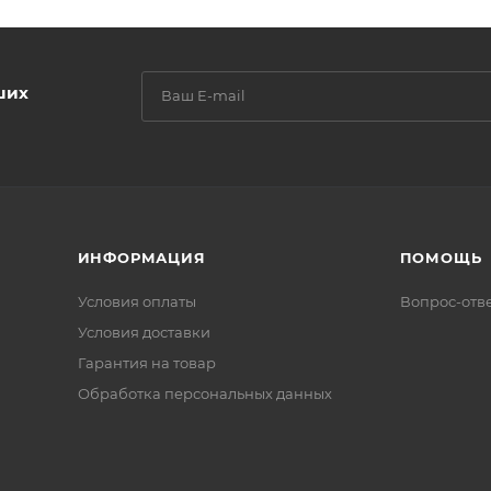
ших
ИНФОРМАЦИЯ
ПОМОЩЬ
Условия оплаты
Вопрос-отв
Условия доставки
Гарантия на товар
Обработка персональных данных