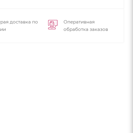
рая доставка по
Оперативная
сии
обработка заказов