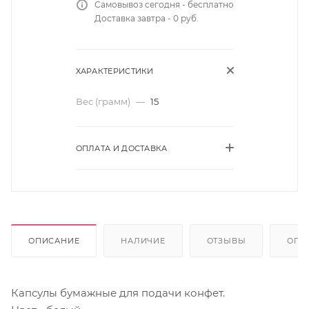
Самовывоз сегодня - бесплатно
Доставка завтра - 0 руб.
ХАРАКТЕРИСТИКИ
Вес (грамм)
—
15
ОПЛАТА И ДОСТАВКА
ОПИСАНИЕ
НАЛИЧИЕ
ОТЗЫВЫ
ОПЛ
Капсулы бумажные для подачи конфет.