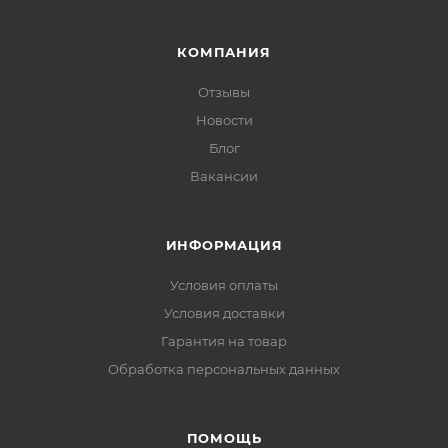
КОМПАНИЯ
Отзывы
Новости
Блог
Вакансии
ИНФОРМАЦИЯ
Условия оплаты
Условия доставки
Гарантия на товар
Обработка персональных данных
ПОМОЩЬ