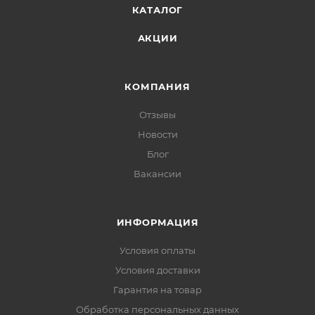
КАТАЛОГ
АКЦИИ
КОМПАНИЯ
Отзывы
Новости
Блог
Вакансии
ИНФОРМАЦИЯ
Условия оплаты
Условия доставки
Гарантия на товар
Обработка персональных данных