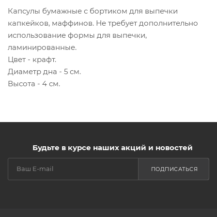
Капсулы бумажные с бортиком для выпечки
капкейков, маффинов. Не требует дополнительно
использование формы для выпечки,
ламинированные.
Цвет - крафт.
Диаметр дна - 5 см.
Высота - 4 см.
Будьте в курсе наших акций и новостей
ПОДПИСАТЬСЯ