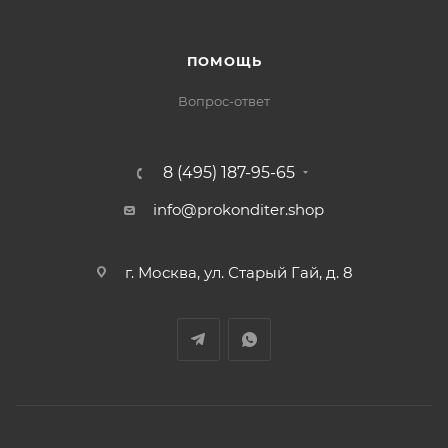
ПОМОЩЬ
Вопрос-ответ
8 (495) 187-95-65
info@prokonditer.shop
г. Москва, ул. Старый Гай, д. 8